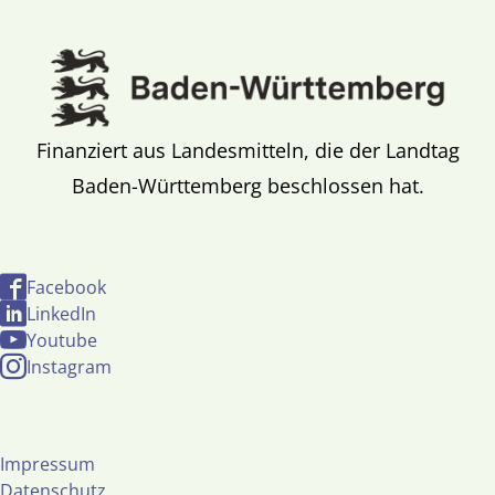
Finanziert aus Landesmitteln, die der Landtag
Baden-Württemberg beschlossen hat.
Facebook
LinkedIn
Youtube
Instagram
Impressum
Datenschutz