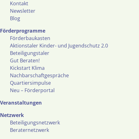
Kontakt
Newsletter
Blog
Förderprogramme
Förderbaukasten
Aktionstaler Kinder- und Jugendschutz 2.0
Beteiligungstaler
Gut Beraten!
Kickstart Klima
Nachbarschaftgespräche
Quartiersimpulse
Neu – Förderportal
Veranstaltungen
Netzwerk
Beteiligungsnetzwerk
Beraternetzwerk