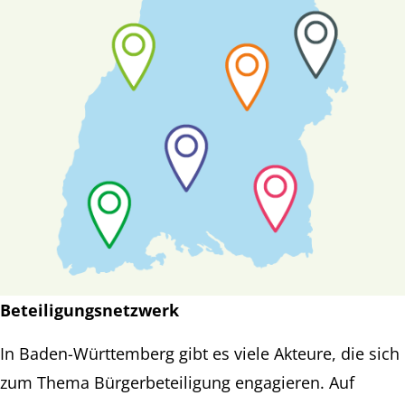
Beteiligungsnetzwerk
In Baden-Württemberg gibt es viele Akteure, die sich
zum Thema Bürgerbeteiligung engagieren. Auf