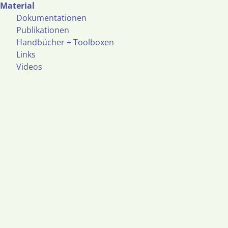
Material
Dokumentationen
Publikationen
Handbücher + Toolboxen
Links
Videos