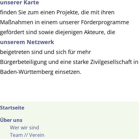
unserer Karte
finden Sie zum einen Projekte, die mit ihren
Maßnahmen in einem unserer Förderprogramme
gefördert sind sowie diejenigen Akteure, die
unserem Netzwerk
beigetreten sind und sich für mehr
Bürgerbeteiligung und eine starke Zivilgesellschaft in
Baden-Württemberg einsetzen.
Startseite
Über uns
Wer wir sind
Team // Verein