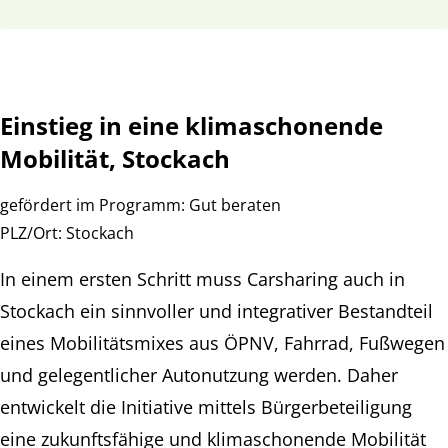
Einstieg in eine klimaschonende
Mobilität, Stockach
gefördert im Programm:
Gut beraten
PLZ/Ort:
Stockach
In einem ersten Schritt muss Carsharing auch in
Stockach ein sinnvoller und integrativer Bestandteil
eines Mobilitätsmixes aus ÖPNV, Fahrrad, Fußwegen
und gelegentlicher Autonutzung werden. Daher
entwickelt die Initiative mittels Bürgerbeteiligung
eine zukunftsfähige und klimaschonende Mobilität