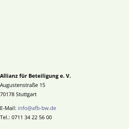
Allianz für Beteiligung e. V.
Augustenstraße 15
70178 Stuttgart
E-Mail:
info@afb-bw.de
Tel.: 0711 34 22 56 00