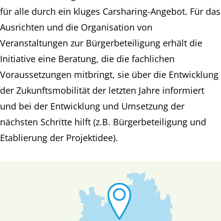
für alle durch ein kluges Carsharing-Angebot. Für das
Ausrichten und die Organisation von
Veranstaltungen zur Bürgerbeteiligung erhält die
Initiative eine Beratung, die die fachlichen
Voraussetzungen mitbringt, sie über die Entwicklung
der Zukunftsmobilität der letzten Jahre informiert
und bei der Entwicklung und Umsetzung der
nächsten Schritte hilft (z.B. Bürgerbeteiligung und
Etablierung der Projektidee).