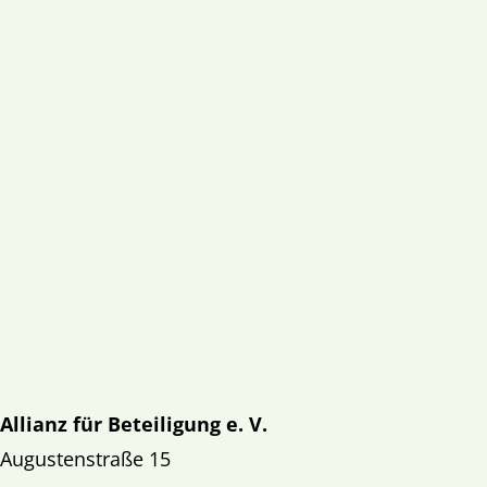
Allianz für Beteiligung e. V.
Augustenstraße 15