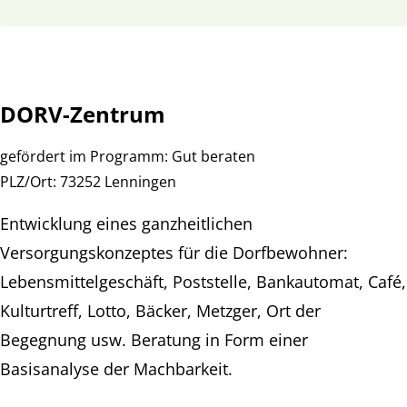
DORV-Zentrum
gefördert im Programm:
Gut beraten
PLZ/Ort:
73252 Lenningen
Entwicklung eines ganzheitlichen
Versorgungskonzeptes für die Dorfbewohner:
Lebensmittelgeschäft, Poststelle, Bankautomat, Café,
Kulturtreff, Lotto, Bäcker, Metzger, Ort der
Begegnung usw. Beratung in Form einer
Basisanalyse der Machbarkeit.