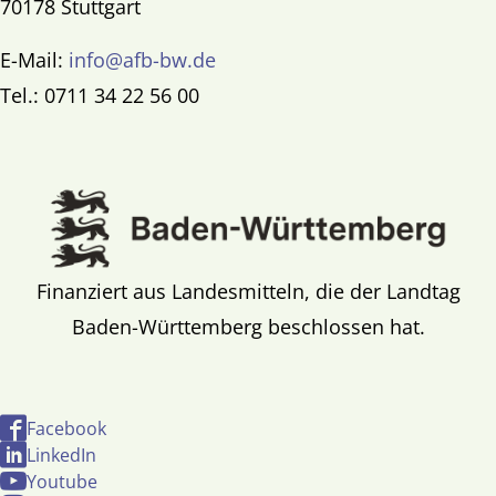
70178 Stuttgart
E-Mail:
info@afb-bw.de
Tel.: 0711 34 22 56 00
Finanziert aus Landesmitteln, die der Landtag
Baden-Württemberg beschlossen hat.
Facebook
LinkedIn
Youtube