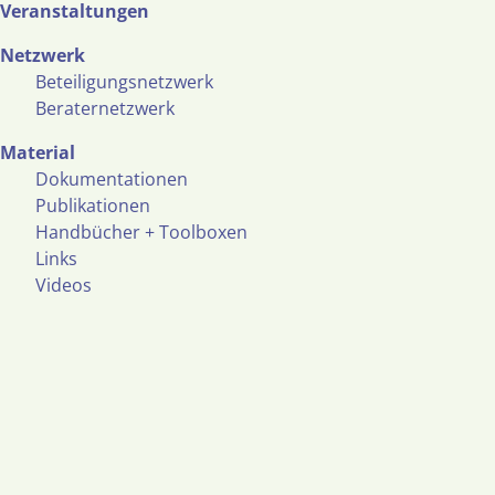
Veranstaltungen
Netzwerk
Beteiligungsnetzwerk
Beraternetzwerk
Material
Dokumentationen
Publikationen
Handbücher + Toolboxen
Links
Videos