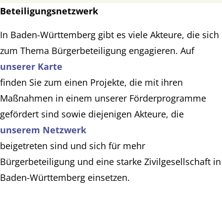
Beteiligungsnetzwerk
In Baden-Württemberg gibt es viele Akteure, die sich
zum Thema Bürgerbeteiligung engagieren. Auf
unserer Karte
finden Sie zum einen Projekte, die mit ihren
Maßnahmen in einem unserer Förderprogramme
gefördert sind sowie diejenigen Akteure, die
unserem Netzwerk
beigetreten sind und sich für mehr
Bürgerbeteiligung und eine starke Zivilgesellschaft in
Baden-Württemberg einsetzen.