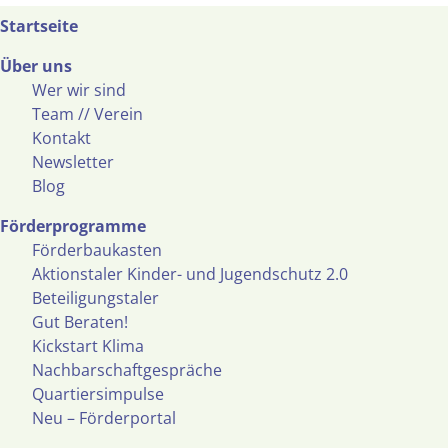
Startseite
Über uns
Wer wir sind
Team // Verein
Kontakt
Newsletter
Blog
Förderprogramme
Förderbaukasten
Aktionstaler Kinder- und Jugendschutz 2.0
Beteiligungstaler
Gut Beraten!
Kickstart Klima
Nachbarschaftgespräche
Quartiersimpulse
Neu – Förderportal