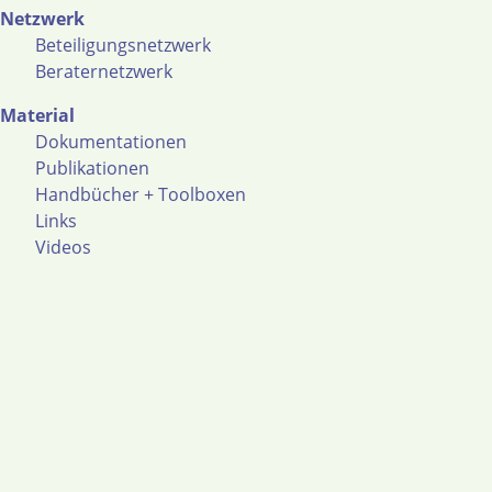
Netzwerk
Beteiligungsnetzwerk
Beraternetzwerk
Material
Dokumentationen
Publikationen
Handbücher + Toolboxen
Links
Videos