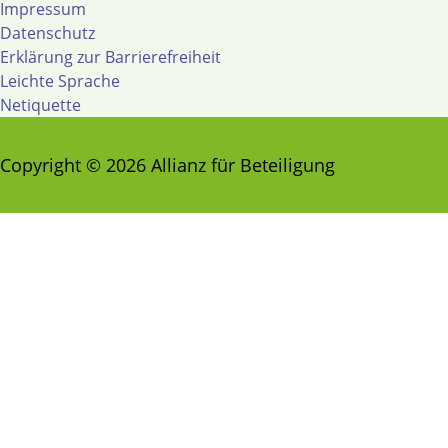
Impressum
Datenschutz
Erklärung zur Barrierefreiheit
Leichte Sprache
Netiquette
Copyright © 2026 Allianz für Beteiligung