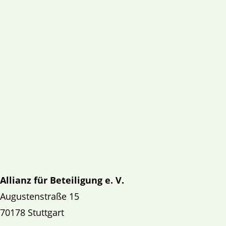
Allianz für Beteiligung e. V.
Augustenstraße 15
70178 Stuttgart