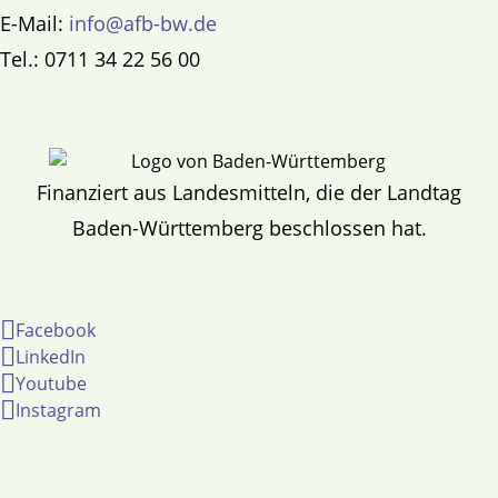
E-Mail:
info@afb-bw.de
Tel.: 0711 34 22 56 00
Finanziert aus Landesmitteln, die der Landtag
Baden-Württemberg beschlossen hat.
Facebook
LinkedIn
Youtube
Instagram