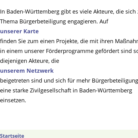
In Baden-Württemberg gibt es viele Akteure, die sich
Thema Bürgerbeteiligung engagieren. Auf
unserer Karte
finden Sie zum einen Projekte, die mit ihren Maßna
in einem unserer Förderprogramme gefördert sind s
diejenigen Akteure, die
unserem Netzwerk
beigetreten sind und sich für mehr Bürgerbeteiligun
eine starke Zivilgesellschaft in Baden-Württemberg
einsetzen.
Startseite