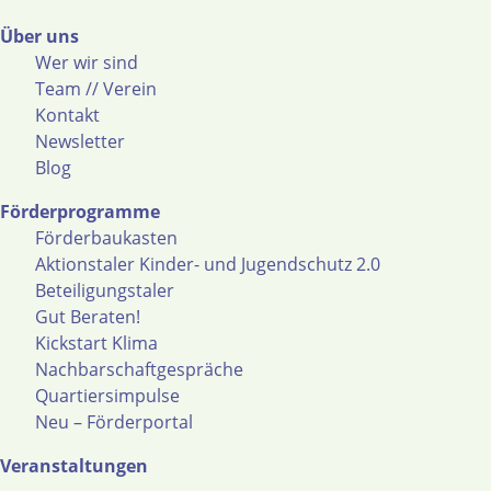
Über uns
Wer wir sind
Team // Verein
Kontakt
Newsletter
Blog
Förderprogramme
Förderbaukasten
Aktionstaler Kinder- und Jugendschutz 2.0
Beteiligungstaler
Gut Beraten!
Kickstart Klima
Nachbarschaftgespräche
Quartiersimpulse
Neu – Förderportal
Veranstaltungen