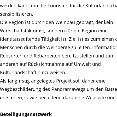
werden kann, um die Touristen für die Kulturlandscha
sensibilisieren.
Die Region ist durch den Weinbau geprägt, der kein
Wirtschaftsfaktor ist, sondern für die Region eine
identitätsstiftende Tätigkeit ist. Ziel ist es zum einen 
Menschen durch die Weinberge zu leiten, Informatio
Rebsorten und Rebarbeiten bereitzustellen und zum
anderen auf Rücksichtnahme auf Umwelt und
Kulturlandschaft hinzuweisen.
Als langfristig angelegtes Projekt soll daher eine
Wegbeschilderung des Panoramawegs um den Batz
entstehen, sowie begleitend dazu eine Webseite und 
Beteiligungsnetzwerk