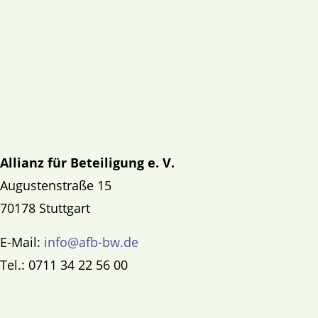
Allianz für Beteiligung e. V.
Augustenstraße 15
70178 Stuttgart
E-Mail:
info@afb-bw.de
Tel.: 0711 34 22 56 00