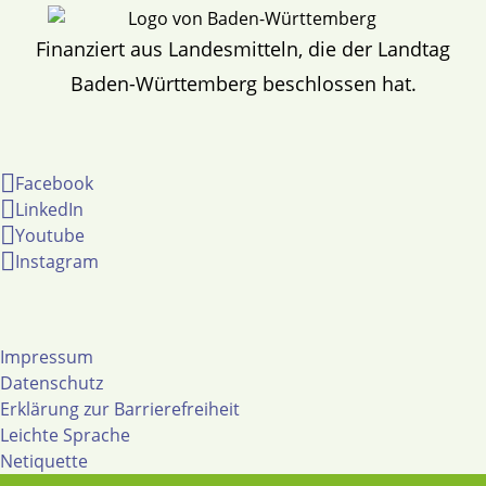
Finanziert aus Landesmitteln, die der Landtag
Baden-Württemberg beschlossen hat.
Facebook
LinkedIn
Youtube
Instagram
Impressum
Datenschutz
Erklärung zur Barrierefreiheit
Leichte Sprache
Netiquette