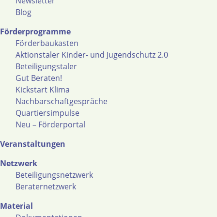
Newsletter
Blog
Förderprogramme
Förderbaukasten
Aktionstaler Kinder- und Jugendschutz 2.0
Beteiligungstaler
Gut Beraten!
Kickstart Klima
Nachbarschaftgespräche
Quartiersimpulse
Neu – Förderportal
Veranstaltungen
Netzwerk
Beteiligungsnetzwerk
Beraternetzwerk
Material