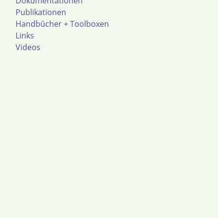
Dokumentationen
Publikationen
Handbücher + Toolboxen
Links
Videos