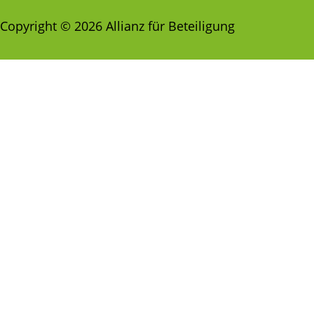
Copyright © 2026 Allianz für Beteiligung