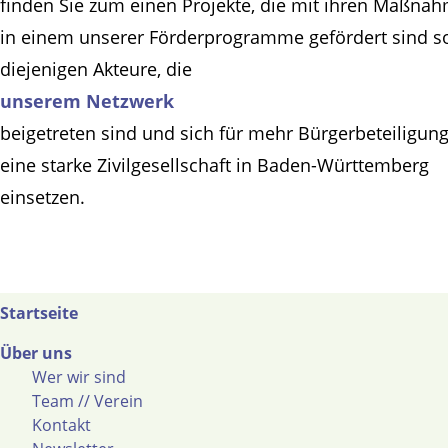
finden Sie zum einen Projekte, die mit ihren Maßna
in einem unserer Förderprogramme gefördert sind s
diejenigen Akteure, die
unserem Netzwerk
beigetreten sind und sich für mehr Bürgerbeteiligun
eine starke Zivilgesellschaft in Baden-Württemberg
einsetzen.
Startseite
Über uns
Wer wir sind
Team // Verein
Kontakt