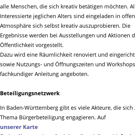
alle Menschen, die sich kreativ betätigen möchten. Al
Interessierte jeglichen Alters sind eingeladen in offe
Atmosphäre sich selbst kreativ auszuprobieren. Die
Ergebnisse werden bei Ausstellungen und Aktionen d
Öffentlichkeit vorgestellt.
Dazu wird eine Räumlichkeit renoviert und eingericht
sowie Nutzungs- und Öffnungszeiten und Workshops
fachkundiger Anleitung angeboten.
Beteiligungsnetzwerk
In Baden-Württemberg gibt es viele Akteure, die sich
Thema Bürgerbeteiligung engagieren. Auf
unserer Karte