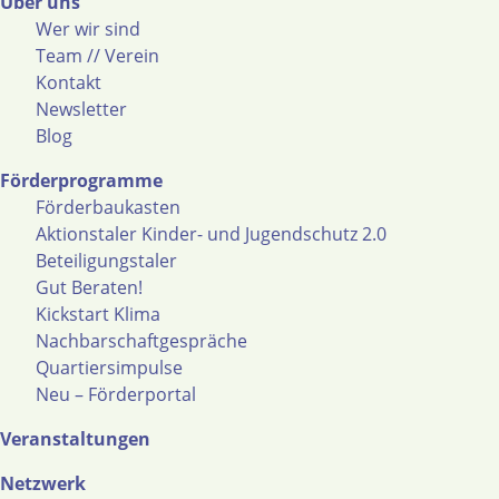
Über uns
Wer wir sind
Team // Verein
Kontakt
Newsletter
Blog
Förderprogramme
Förderbaukasten
Aktionstaler Kinder- und Jugendschutz 2.0
Beteiligungstaler
Gut Beraten!
Kickstart Klima
Nachbarschaftgespräche
Quartiersimpulse
Neu – Förderportal
Veranstaltungen
Netzwerk