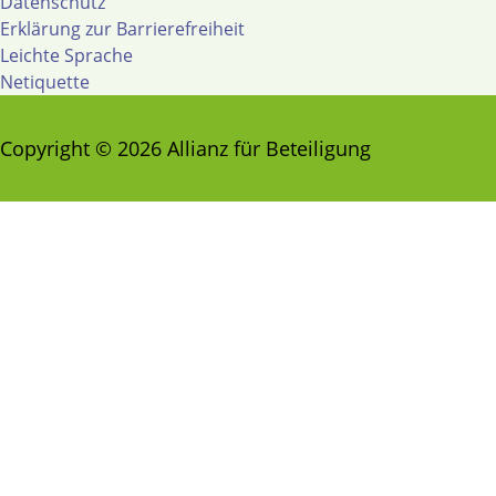
Datenschutz
Erklärung zur Barrierefreiheit
Leichte Sprache
Netiquette
Copyright © 2026 Allianz für Beteiligung