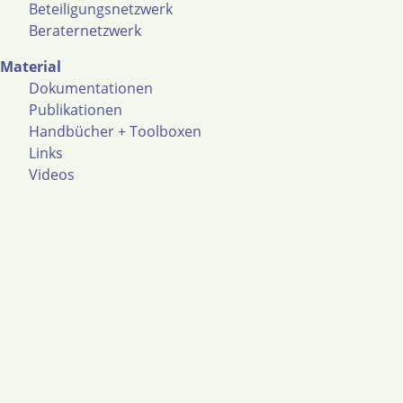
Beteiligungsnetzwerk
Beraternetzwerk
Material
Dokumentationen
Publikationen
Handbücher + Toolboxen
Links
Videos