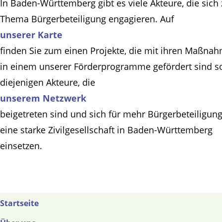
In Baden-Württemberg gibt es viele Akteure, die sich
Thema Bürgerbeteiligung engagieren. Auf
unserer Karte
finden Sie zum einen Projekte, die mit ihren Maßna
in einem unserer Förderprogramme gefördert sind s
diejenigen Akteure, die
unserem Netzwerk
beigetreten sind und sich für mehr Bürgerbeteiligun
eine starke Zivilgesellschaft in Baden-Württemberg
einsetzen.
Startseite