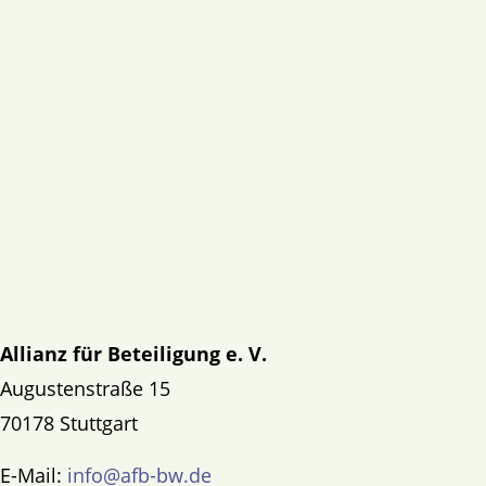
Allianz für Beteiligung e. V.
Augustenstraße 15
70178 Stuttgart
E-Mail:
info@afb-bw.de