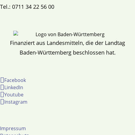
Tel.: 0711 34 22 56 00
Finanziert aus Landesmitteln, die der Landtag
Baden-Württemberg beschlossen hat.
Facebook
LinkedIn
Youtube
Instagram
Impressum