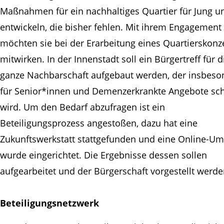
Maßnahmen für ein nachhaltiges Quartier für Jung un
entwickeln, die bisher fehlen. Mit ihrem Engagement
möchten sie bei der Erarbeitung eines Quartierskonz
mitwirken. In der Innenstadt soll ein Bürgertreff für d
ganze Nachbarschaft aufgebaut werden, der insbeso
für Senior*innen und Demenzerkrankte Angebote sc
wird. Um den Bedarf abzufragen ist ein
Beteiligungsprozess angestoßen, dazu hat eine
Zukunftswerkstatt stattgefunden und eine Online-Um
wurde eingerichtet. Die Ergebnisse dessen sollen
aufgearbeitet und der Bürgerschaft vorgestellt werde
Beteiligungsnetzwerk