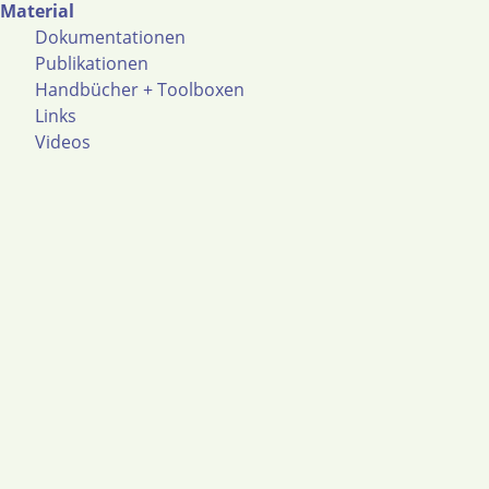
Material
Dokumentationen
Publikationen
Handbücher + Toolboxen
Links
Videos