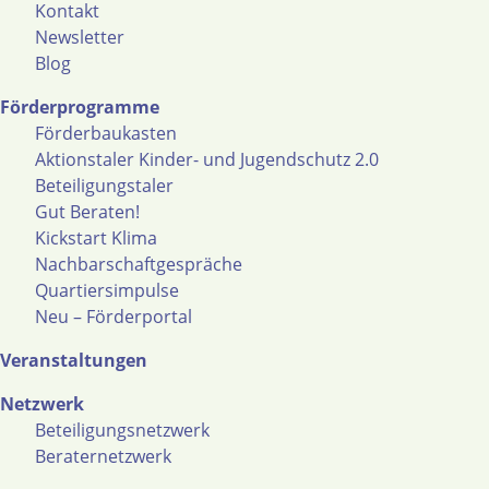
Kontakt
Newsletter
Blog
Förderprogramme
Förderbaukasten
Aktionstaler Kinder- und Jugendschutz 2.0
Beteiligungstaler
Gut Beraten!
Kickstart Klima
Nachbarschaftgespräche
Quartiersimpulse
Neu – Förderportal
Veranstaltungen
Netzwerk
Beteiligungsnetzwerk
Beraternetzwerk