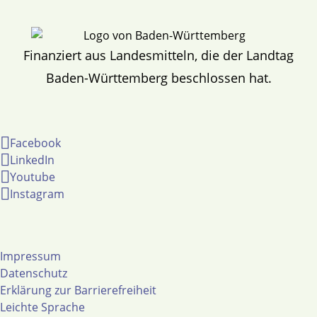
Finanziert aus Landesmitteln, die der Landtag
Baden-Württemberg beschlossen hat.
Facebook
LinkedIn
Youtube
Instagram
Impressum
Datenschutz
Erklärung zur Barrierefreiheit
Leichte Sprache