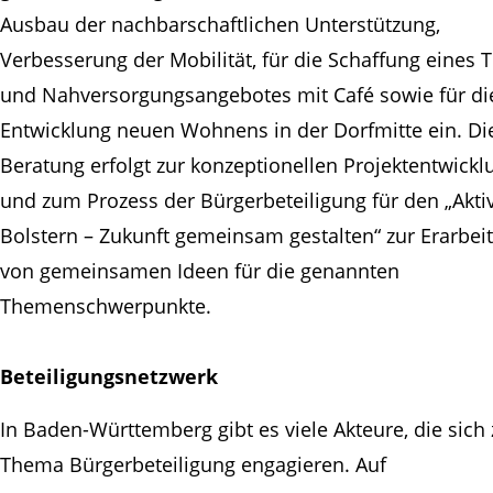
Ausbau der nachbarschaftlichen Unterstützung,
Verbesserung der Mobilität, für die Schaffung eines T
und Nahversorgungsangebotes mit Café sowie für di
Entwicklung neuen Wohnens in der Dorfmitte ein. Di
Beratung erfolgt zur konzeptionellen Projektentwickl
und zum Prozess der Bürgerbeteiligung für den „Akti
Bolstern – Zukunft gemeinsam gestalten“ zur Erarbei
von gemeinsamen Ideen für die genannten
Themenschwerpunkte.
Beteiligungsnetzwerk
In Baden-Württemberg gibt es viele Akteure, die sich
Thema Bürgerbeteiligung engagieren. Auf