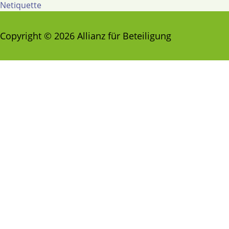
Netiquette
Copyright © 2026 Allianz für Beteiligung