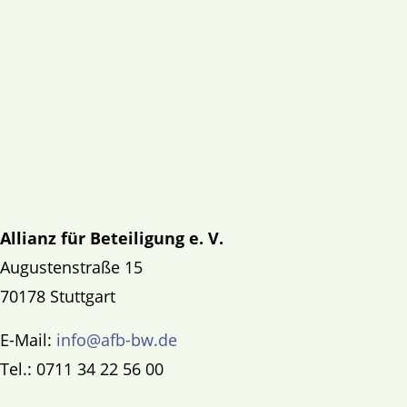
Allianz für Beteiligung e. V.
Augustenstraße 15
70178 Stuttgart
E-Mail:
info@afb-bw.de
Tel.: 0711 34 22 56 00