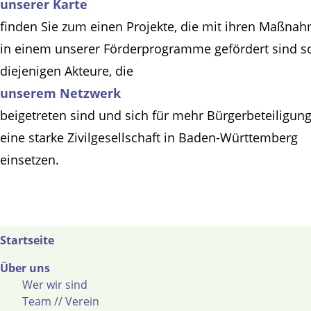
unserer Karte
finden Sie zum einen Projekte, die mit ihren Maßna
in einem unserer Förderprogramme gefördert sind s
diejenigen Akteure, die
unserem Netzwerk
beigetreten sind und sich für mehr Bürgerbeteiligun
eine starke Zivilgesellschaft in Baden-Württemberg
einsetzen.
Startseite
Über uns
Wer wir sind
Team // Verein