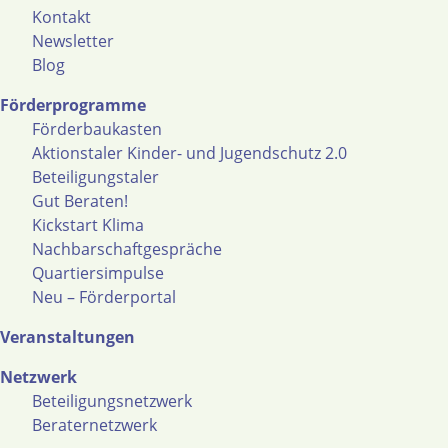
Kontakt
Newsletter
Blog
Förderprogramme
Förderbaukasten
Aktionstaler Kinder- und Jugendschutz 2.0
Beteiligungstaler
Gut Beraten!
Kickstart Klima
Nachbarschaftgespräche
Quartiersimpulse
Neu – Förderportal
Veranstaltungen
Netzwerk
Beteiligungsnetzwerk
Beraternetzwerk