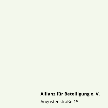
Allianz für Beteiligung e. V.
Augustenstraße 15