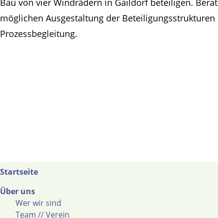
Bau von vier Windrädern in Gaildorf beteiligen. Berat
möglichen Ausgestaltung der Beteiligungsstrukturen 
Prozessbegleitung.
Startseite
Über uns
Wer wir sind
Team // Verein