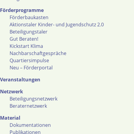
Förderprogramme
Förderbaukasten
Aktionstaler Kinder- und Jugendschutz 2.0
Beteiligungstaler
Gut Beraten!
Kickstart Klima
Nachbarschaftgespräche
Quartiersimpulse
Neu – Förderportal
Veranstaltungen
Netzwerk
Beteiligungsnetzwerk
Beraternetzwerk
Material
Dokumentationen
Publikationen