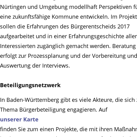
Nürtingen und Umgebung modellhaft Perspektiven f
eine zukunftsfähige Kommune entwickeln. Im Projekt
sollen die Erfahrungen des Bürgerentscheids 2017
aufgearbeitet und in einer Erfahrungsgeschichte alle
Interessierten zugänglich gemacht werden. Beratung
erfolgt zur Prozessplanung und der Vorbereitung un
Auswertung der Interviews.
Beteiligungsnetzwerk
In Baden-Württemberg gibt es viele Akteure, die sich
Thema Bürgerbeteiligung engagieren. Auf
unserer Karte
finden Sie zum einen Projekte, die mit ihren Maßna