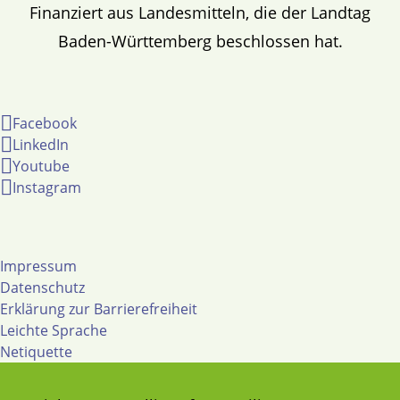
Finanziert aus Landesmitteln, die der Landtag
Baden-Württemberg beschlossen hat.
Facebook
LinkedIn
Youtube
Instagram
Impressum
Datenschutz
Erklärung zur Barrierefreiheit
Leichte Sprache
Netiquette