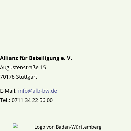
Allianz für Beteiligung e. V.
Augustenstraße 15
70178 Stuttgart
E-Mail:
info@afb-bw.de
Tel.: 0711 34 22 56 00