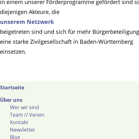
in einem unserer Förderprogramme gefördert sind s
diejenigen Akteure, die
unserem Netzwerk
beigetreten sind und sich für mehr Bürgerbeteiligun
eine starke Zivilgesellschaft in Baden-Württemberg
einsetzen.
Startseite
Über uns
Wer wir sind
Team // Verein
Kontakt
Newsletter
Blog