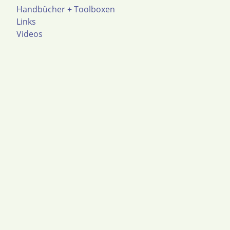
Handbücher + Toolboxen
Links
Videos