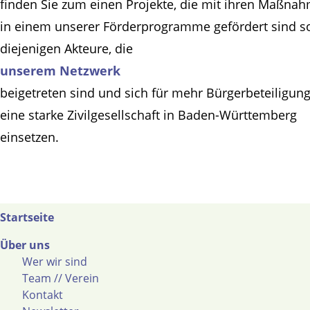
finden Sie zum einen Projekte, die mit ihren Maßna
in einem unserer Förderprogramme gefördert sind s
diejenigen Akteure, die
unserem Netzwerk
beigetreten sind und sich für mehr Bürgerbeteiligun
eine starke Zivilgesellschaft in Baden-Württemberg
einsetzen.
Startseite
Über uns
Wer wir sind
Team // Verein
Kontakt