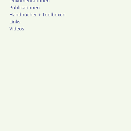
Dokumentationen
Publikationen
Handbücher + Toolboxen
Links
Videos