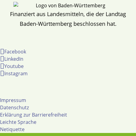
Finanziert aus Landesmitteln, die der Landtag
Baden-Württemberg beschlossen hat.
Facebook
LinkedIn
Youtube
Instagram
Impressum
Datenschutz
Erklärung zur Barrierefreiheit
Leichte Sprache
Netiquette