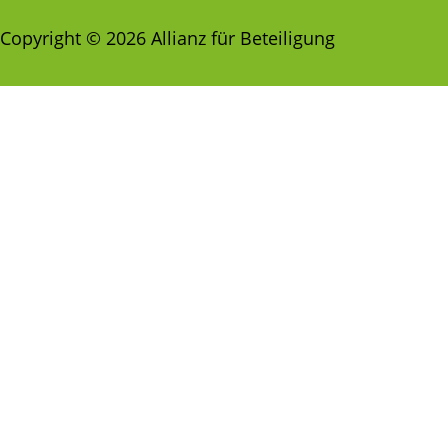
Copyright © 2026 Allianz für Beteiligung