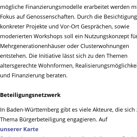
mögliche Finanzierungsmodelle erarbeitet werden m
Fokus auf Genossenschaften. Durch die Besichtigun
konkreter Projekte und Vor-Ort Gesprächen, sowie
moderierten Workshops soll ein Nutzungskonzept fü
Mehrgenerationenhäuser oder Clusterwohnungen
entstehen. Die Initiative lässt sich zu den Themen
altersgerechte Wohnformen, Realisierungsmöglichke
und Finanzierung beraten.
Beteiligungsnetzwerk
In Baden-Württemberg gibt es viele Akteure, die sich
Thema Bürgerbeteiligung engagieren. Auf
unserer Karte