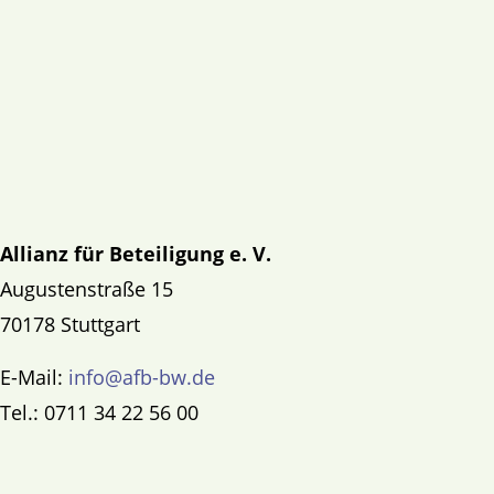
Allianz für Beteiligung e. V.
Augustenstraße 15
70178 Stuttgart
E-Mail:
info@afb-bw.de
Tel.: 0711 34 22 56 00