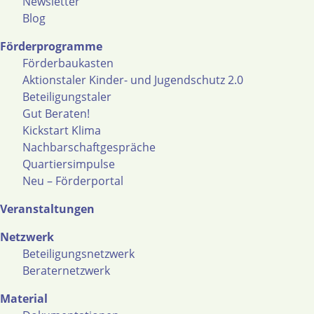
Newsletter
Blog
Förderprogramme
Förderbaukasten
Aktionstaler Kinder- und Jugendschutz 2.0
Beteiligungstaler
Gut Beraten!
Kickstart Klima
Nachbarschaftgespräche
Quartiersimpulse
Neu – Förderportal
Veranstaltungen
Netzwerk
Beteiligungsnetzwerk
Beraternetzwerk
Material