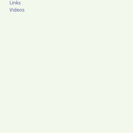
Links
Videos