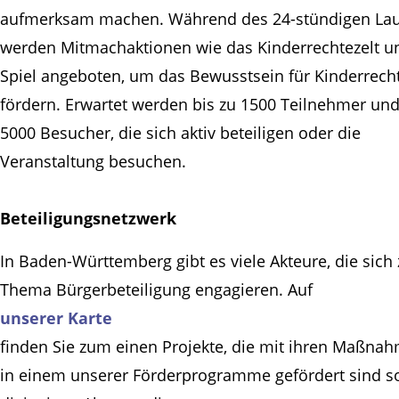
aufmerksam machen. Während des 24-stündigen Lau
werden Mitmachaktionen wie das Kinderrechtezelt u
Spiel angeboten, um das Bewusstsein für Kinderrech
fördern. Erwartet werden bis zu 1500 Teilnehmer un
5000 Besucher, die sich aktiv beteiligen oder die
Veranstaltung besuchen.
Beteiligungsnetzwerk
In Baden-Württemberg gibt es viele Akteure, die sich
Thema Bürgerbeteiligung engagieren. Auf
unserer Karte
finden Sie zum einen Projekte, die mit ihren Maßna
in einem unserer Förderprogramme gefördert sind s