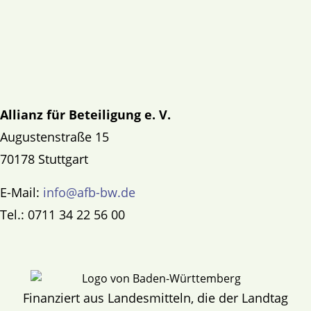
Allianz für Beteiligung e. V.
Augustenstraße 15
70178 Stuttgart
E-Mail:
info@afb-bw.de
Tel.: 0711 34 22 56 00
Finanziert aus Landesmitteln, die der Landtag