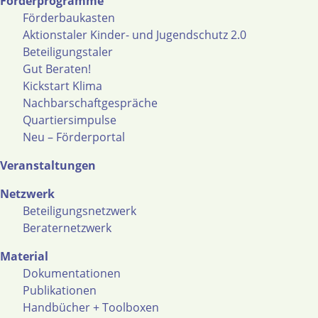
Förderprogramme
Förderbaukasten
Aktionstaler Kinder- und Jugendschutz 2.0
Beteiligungstaler
Gut Beraten!
Kickstart Klima
Nachbarschaftgespräche
Quartiersimpulse
Neu – Förderportal
Veranstaltungen
Netzwerk
Beteiligungsnetzwerk
Beraternetzwerk
Material
Dokumentationen
Publikationen
Handbücher + Toolboxen