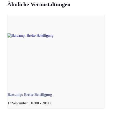
Ähnliche Veranstaltungen
Barcamp: Breite Beteiligung
17 September | 16:00
-
20:00