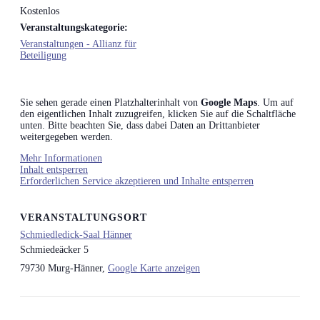
Kostenlos
Veranstaltungskategorie:
Veranstaltungen - Allianz für
Beteiligung
Sie sehen gerade einen Platzhalterinhalt von
Google Maps
. Um auf
den eigentlichen Inhalt zuzugreifen, klicken Sie auf die Schaltfläche
unten. Bitte beachten Sie, dass dabei Daten an Drittanbieter
weitergegeben werden.
Mehr Informationen
Inhalt entsperren
Erforderlichen Service akzeptieren und Inhalte entsperren
VERANSTALTUNGSORT
Schmiedledick-Saal Hänner
Schmiedeäcker 5
79730 Murg-Hänner
,
Google Karte anzeigen