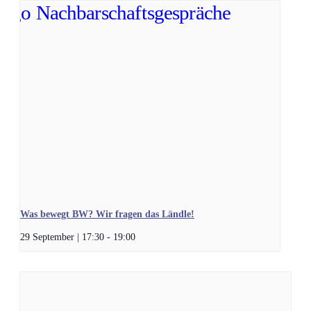
Was bewegt BW? Wir fragen das Ländle!
29 September | 17:30
-
19:00