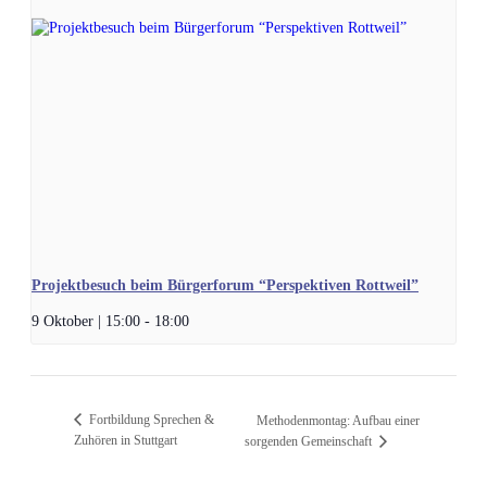
Projektbesuch beim Bürgerforum “Perspektiven Rottweil”
9 Oktober | 15:00
-
18:00
Fortbildung Sprechen &
Methodenmontag: Aufbau einer
Zuhören in Stuttgart
sorgenden Gemeinschaft