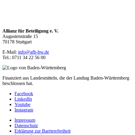
Allianz für Beteiligung e. V.
Augustenstraße 15
70178 Stuttgart
E-Mail:
info@afb-bw.de
Tel.: 0711 34 22 56 00
Finanziert aus Landesmitteln, die der Landtag Baden-Württemberg
beschlossen hat.
Facebook
LinkedIn
Youtube
Instagram
Impressum
Datenschutz
Erklärung zur Barrierefreiheit