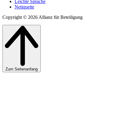
Leichte Sprache
Netiquette
Copyright © 2026 Allianz für Beteiligung
Zum Seitenanfang