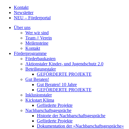
Kontakt
Newsletter
NEU – Förderportal
Über uns
Wer wir sind
Team // Verein
Meilensteine
Kontakt
Förderprogramme
Förderbaukasten
Aktionstaler Kinder- und Jugendschutz 2.0
Beteiligungstaler
GEFÖRDERTE PROJEKTE
Gut Beraten!
Gut Beraten! 10 Jahre
GEFÖRDERTE PROJEKTE
Inklusionstaler
Kickstart Klima
Geförderte Projekte
Nachbarschaftsgespräche
Historie der Nachbarschaftsgespräche
Geförderte Projekte
Dokumentation der »Nachbarschaftsgespräche«