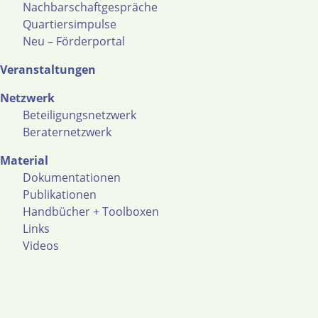
Nachbarschaftgespräche
Quartiersimpulse
Neu – Förderportal
Veranstaltungen
Netzwerk
Beteiligungsnetzwerk
Beraternetzwerk
Material
Dokumentationen
Publikationen
Handbücher + Toolboxen
Links
Videos