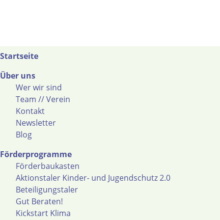
Startseite
Über uns
Wer wir sind
Team // Verein
Kontakt
Newsletter
Blog
Förderprogramme
Förderbaukasten
Aktionstaler Kinder- und Jugendschutz 2.0
Beteiligungstaler
Gut Beraten!
Kickstart Klima