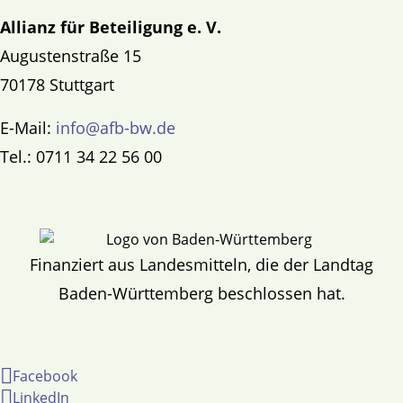
Allianz für Beteiligung e. V.
Augustenstraße 15
70178 Stuttgart
E-Mail:
info@afb-bw.de
Tel.: 0711 34 22 56 00
Finanziert aus Landesmitteln, die der Landtag
Baden-Württemberg beschlossen hat.
Facebook
LinkedIn