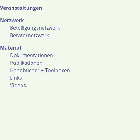
Veranstaltungen
Netzwerk
Beteiligungsnetzwerk
Beraternetzwerk
Material
Dokumentationen
Publikationen
Handbücher + Toolboxen
Links
Videos