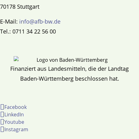
70178 Stuttgart
E-Mail:
info@afb-bw.de
Tel.: 0711 34 22 56 00
Finanziert aus Landesmitteln, die der Landtag
Baden-Württemberg beschlossen hat.
Facebook
LinkedIn
Youtube
Instagram