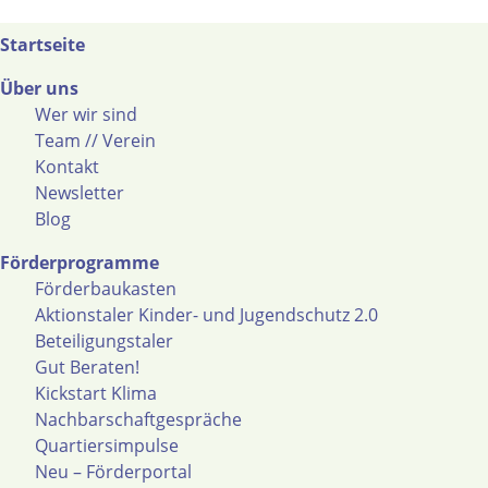
Startseite
Über uns
Wer wir sind
Team // Verein
Kontakt
Newsletter
Blog
Förderprogramme
Förderbaukasten
Aktionstaler Kinder- und Jugendschutz 2.0
Beteiligungstaler
Gut Beraten!
Kickstart Klima
Nachbarschaftgespräche
Quartiersimpulse
Neu – Förderportal