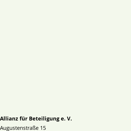
Allianz für Beteiligung e. V.
Augustenstraße 15