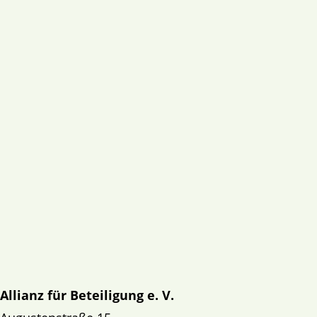
Allianz für Beteiligung e. V.