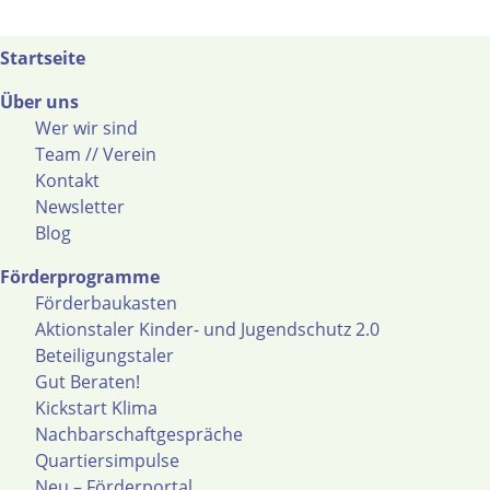
Startseite
Über uns
Wer wir sind
Team // Verein
Kontakt
Newsletter
Blog
Förderprogramme
Förderbaukasten
Aktionstaler Kinder- und Jugendschutz 2.0
Beteiligungstaler
Gut Beraten!
Kickstart Klima
Nachbarschaftgespräche
Quartiersimpulse
Neu – Förderportal