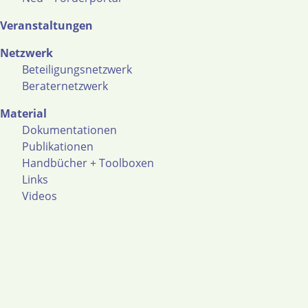
Veranstaltungen
Netzwerk
Beteiligungsnetzwerk
Beraternetzwerk
Material
Dokumentationen
Publikationen
Handbücher + Toolboxen
Links
Videos