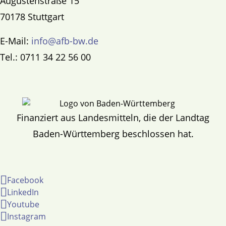
Augustenstraße 15
70178 Stuttgart
E-Mail:
info@afb-bw.de
Tel.: 0711 34 22 56 00
Finanziert aus Landesmitteln, die der Landtag
Baden-Württemberg beschlossen hat.
Facebook
LinkedIn
Youtube
Instagram