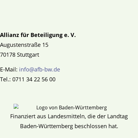
Allianz für Beteiligung e. V.
Augustenstraße 15
70178 Stuttgart
E-Mail:
info@afb-bw.de
Tel.: 0711 34 22 56 00
Finanziert aus Landesmitteln, die der Landtag
Baden-Württemberg beschlossen hat.