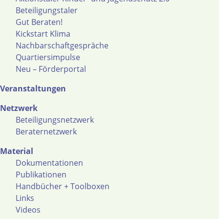
Beteiligungstaler
Gut Beraten!
Kickstart Klima
Nachbarschaftgespräche
Quartiersimpulse
Neu – Förderportal
Veranstaltungen
Netzwerk
Beteiligungsnetzwerk
Beraternetzwerk
Material
Dokumentationen
Publikationen
Handbücher + Toolboxen
Links
Videos