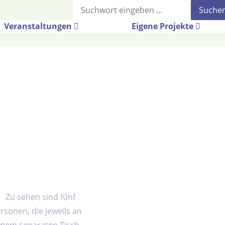
Suche
Veranstaltungen
Eigene Projekte