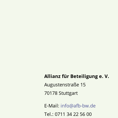
Allianz für Beteiligung e. V.
Augustenstraße 15
70178 Stuttgart
E-Mail:
info@afb-bw.de
Tel.: 0711 34 22 56 00