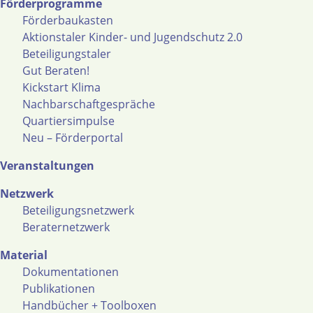
Förderprogramme
Förderbaukasten
Aktionstaler Kinder- und Jugendschutz 2.0
Beteiligungstaler
Gut Beraten!
Kickstart Klima
Nachbarschaftgespräche
Quartiersimpulse
Neu – Förderportal
Veranstaltungen
Netzwerk
Beteiligungsnetzwerk
Beraternetzwerk
Material
Dokumentationen
Publikationen
Handbücher + Toolboxen