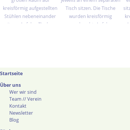
Startseite
Über uns
Wer wir sind
Team // Verein
Kontakt
Newsletter
Blog