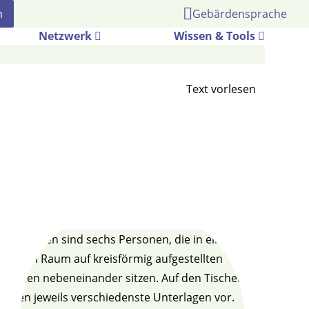
Gebärdensprache
Netzwerk
Wissen & Tools