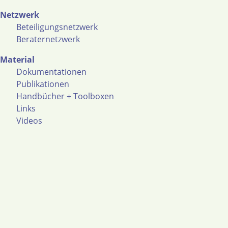
Netzwerk
Beteiligungsnetzwerk
Beraternetzwerk
Material
Dokumentationen
Publikationen
Handbücher + Toolboxen
Links
Videos