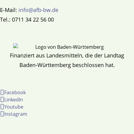
E-Mail:
info@afb-bw.de
Tel.: 0711 34 22 56 00
Finanziert aus Landesmitteln, die der Landtag
Baden-Württemberg beschlossen hat.
Facebook
LinkedIn
Youtube
Instagram