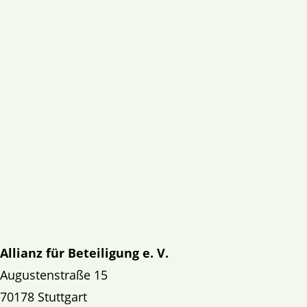
Allianz für Beteiligung e. V.
Augustenstraße 15
70178 Stuttgart