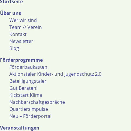
Startseite
Über uns
Wer wir sind
Team // Verein
Kontakt
Newsletter
Blog
Förderprogramme
Förderbaukasten
Aktionstaler Kinder- und Jugendschutz 2.0
Beteiligungstaler
Gut Beraten!
Kickstart Klima
Nachbarschaftgespräche
Quartiersimpulse
Neu – Förderportal
Veranstaltungen