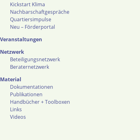
Kickstart Klima
Nachbarschaftgespräche
Quartiersimpulse
Neu – Förderportal
Veranstaltungen
Netzwerk
Beteiligungsnetzwerk
Beraternetzwerk
Material
Dokumentationen
Publikationen
Handbücher + Toolboxen
Links
Videos