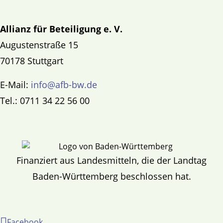
Allianz für Beteiligung e. V.
Augustenstraße 15
70178 Stuttgart
E-Mail:
info@afb-bw.de
Tel.: 0711 34 22 56 00
Finanziert aus Landesmitteln, die der Landtag
Baden-Württemberg beschlossen hat.
Facebook