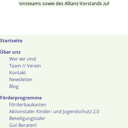
Startseite
Über uns
Wer wir sind
Team // Verein
Kontakt
Newsletter
Blog
Förderprogramme
Förderbaukasten
Aktionstaler Kinder- und Jugendschutz 2.0
Beteiligungstaler
Gut Beraten!