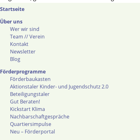
Startseite
Über uns
Wer wir sind
Team // Verein
Kontakt
Newsletter
Blog
Förderprogramme
Förderbaukasten
Aktionstaler Kinder- und Jugendschutz 2.0
Beteiligungstaler
Gut Beraten!
Kickstart Klima
Nachbarschaftgespräche
Quartiersimpulse
Neu – Förderportal