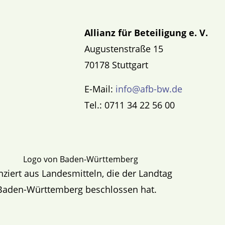
Allianz für Beteiligung e. V.
Augustenstraße 15
70178 Stuttgart
E-Mail:
info@afb-bw.de
Tel.: 0711 34 22 56 00
nziert aus Landesmitteln, die der Landtag
Baden-Württemberg beschlossen hat.