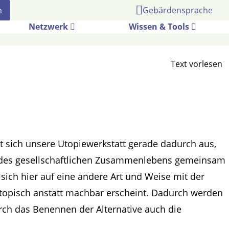
Gebärdensprache
Netzwerk
Wissen & Tools
t sich unsere Utopiewerkstatt gerade dadurch aus,
n des gesellschaftlichen Zusammenlebens gemeinsam
sich hier auf eine andere Art und Weise mit der
 utopisch anstatt machbar erscheint. Dadurch werden
rch das Benennen der Alternative auch die