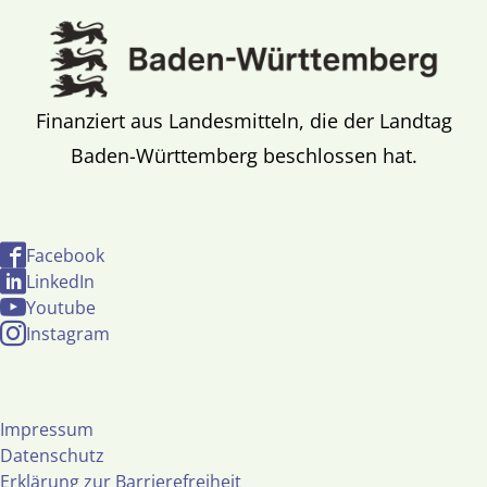
Finanziert aus Landesmitteln, die der Landtag
Baden-Württemberg beschlossen hat.
Facebook
LinkedIn
Youtube
Instagram
Impressum
Datenschutz
Erklärung zur Barrierefreiheit