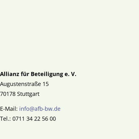
Allianz für Beteiligung e. V.
Augustenstraße 15
70178 Stuttgart
E-Mail:
info@afb-bw.de
Tel.: 0711 34 22 56 00