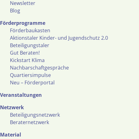
Newsletter
Blog
Förderprogramme
Förderbaukasten
Aktionstaler Kinder- und Jugendschutz 2.0
Beteiligungstaler
Gut Beraten!
Kickstart Klima
Nachbarschaftgespräche
Quartiersimpulse
Neu – Förderportal
Veranstaltungen
Netzwerk
Beteiligungsnetzwerk
Beraternetzwerk
Material