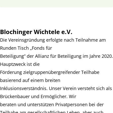
Blochinger Wichtele e.V.
Die Vereinsgründung erfolgte nach Teilnahme am
Runden Tisch „Fonds für
Beteiligung“ der Allianz für Beteiligung im Jahre 2020.
Hauptzweck ist die
Förderung zielgruppenübergreifender Teilhabe
basierend auf einem breiten
Inklusionsverständnis. Unser Verein versteht sich als
Brückenbauer und Ermöglicher. Wir
beraten und unterstützen Privatpersonen bei der
Teilhabe am gesellschaftlichen Leben, aber auch