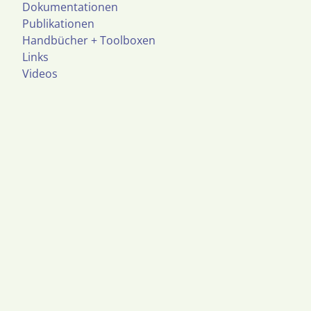
Dokumentationen
Publikationen
Handbücher + Toolboxen
Links
Videos