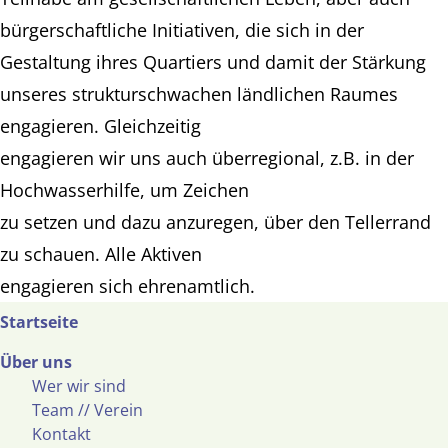
bürgerschaftliche Initiativen, die sich in der
Gestaltung ihres Quartiers und damit der Stärkung
unseres strukturschwachen ländlichen Raumes
engagieren. Gleichzeitig
engagieren wir uns auch überregional, z.B. in der
Hochwasserhilfe, um Zeichen
zu setzen und dazu anzuregen, über den Tellerrand
zu schauen. Alle Aktiven
engagieren sich ehrenamtlich.
Startseite
Über uns
Wer wir sind
Team // Verein
Kontakt