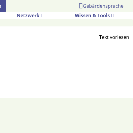
Gebärdensprache
Netzwerk
Wissen & Tools