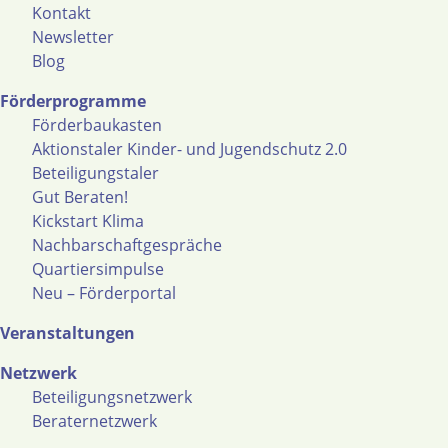
Kontakt
Newsletter
Blog
Förderprogramme
Förderbaukasten
Aktionstaler Kinder- und Jugendschutz 2.0
Beteiligungstaler
Gut Beraten!
Kickstart Klima
Nachbarschaftgespräche
Quartiersimpulse
Neu – Förderportal
Veranstaltungen
Netzwerk
Beteiligungsnetzwerk
Beraternetzwerk