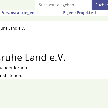
Suche
Veranstaltungen
Eigene Projekte
uhe Land e.V.
ruhe Land e.V.
ander lernen.
unkt stehen.