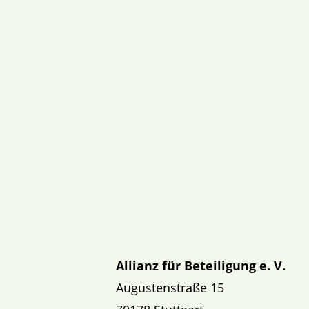
Allianz für Beteiligung e. V.
Augustenstraße 15