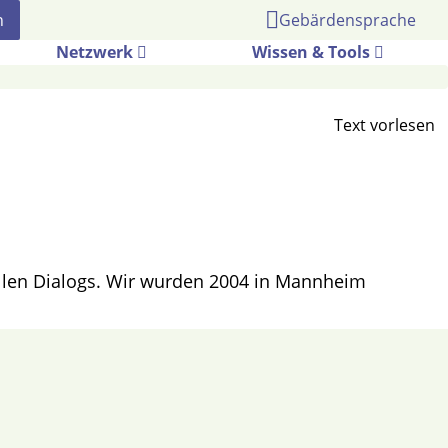
Gebärdensprache
Netzwerk
Wissen & Tools
rellen Dialogs. Wir wurden 2004 in Mannheim