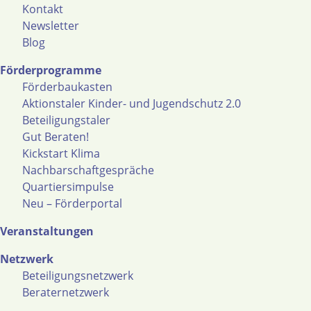
Kontakt
Newsletter
Blog
Förderprogramme
Förderbaukasten
Aktionstaler Kinder- und Jugendschutz 2.0
Beteiligungstaler
Gut Beraten!
Kickstart Klima
Nachbarschaftgespräche
Quartiersimpulse
Neu – Förderportal
Veranstaltungen
Netzwerk
Beteiligungsnetzwerk
Beraternetzwerk