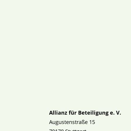
Allianz für Beteiligung e. V.
Augustenstraße 15