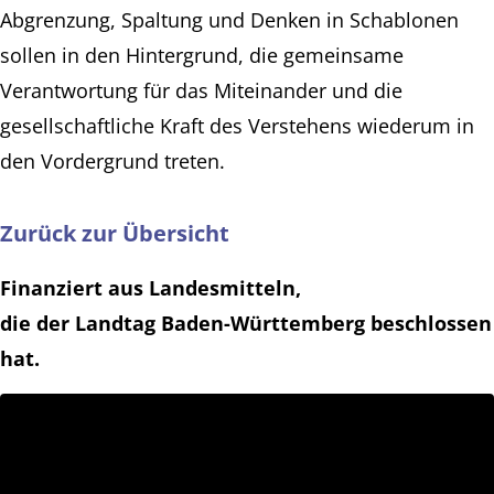
Abgrenzung, Spaltung und Denken in Schablonen
sollen in den Hintergrund, die gemeinsame
Verantwortung für das Miteinander und die
gesellschaftliche Kraft des Verstehens wiederum in
den Vordergrund treten.
Zurück zur Übersicht
Finanziert aus Landesmitteln,
die der Landtag Baden-Württemberg beschlossen
hat.