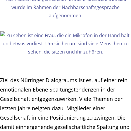
Ziel des Nürtinger Dialograums ist es, auf einer rein
emotionalen Ebene Spaltungstendenzen in der
Gesellschaft entgegenzuwirken. Viele Themen der
letzten Jahre neigten dazu, Mitglieder einer
Gesellschaft in eine Positionierung zu zwingen. Die
damit einhergehende gesellschaftliche Spaltung und