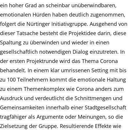
ein hoher Grad an scheinbar unüberwindbaren,
emotionalen Hürden haben deutlich zugenommen,
folgert die Nürtinger Initiativgruppe. Ausgehend von
dieser Tatsache besteht die Projektidee darin, diese
Spaltung zu überwinden und wieder in einen
gesellschaftlich notwendigen Dialog einzutreten. In
der ersten Projektrunde wird das Thema Corona
behandelt. In einem klar umrissenen Setting mit bis
zu 100 Teilnehmern kommt die emotionale Haltung
zu einem Themenkomplex wie Corona anders zum
Ausdruck und verdeutlicht die Schnittmengen und
Gemeinsamkeiten innerhalb einer Stadtgesellschaft
tragfähiger als Argumente oder Meinungen, so die
Zielsetzung der Gruppe. Resultierende Effekte wie