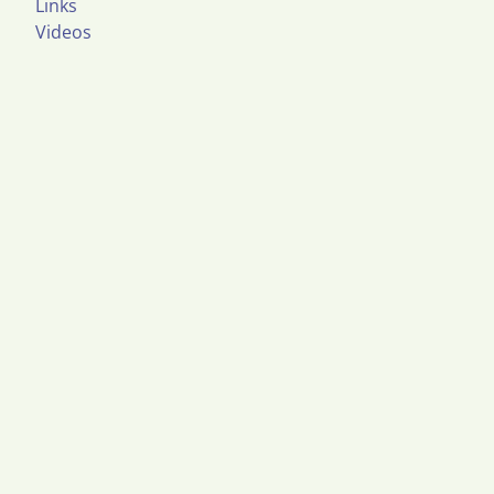
Links
Videos