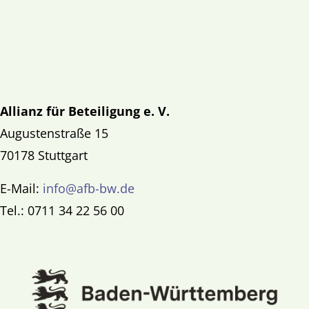
Allianz für Beteiligung e. V.
Augustenstraße 15
70178 Stuttgart
E-Mail:
info@afb-bw.de
Tel.: 0711 34 22 56 00