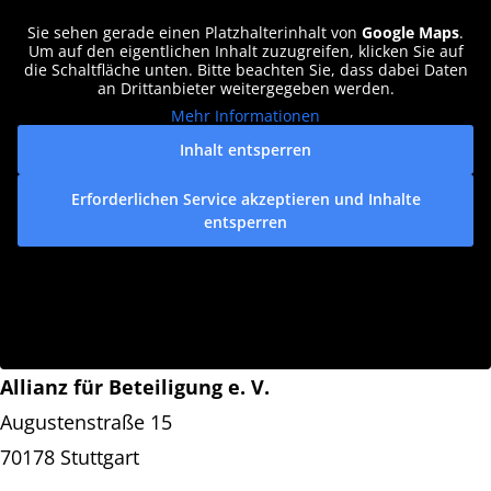
Sie sehen gerade einen Platzhalterinhalt von
Google Maps
.
Um auf den eigentlichen Inhalt zuzugreifen, klicken Sie auf
die Schaltfläche unten. Bitte beachten Sie, dass dabei Daten
an Drittanbieter weitergegeben werden.
Mehr Informationen
Inhalt entsperren
Erforderlichen Service akzeptieren und Inhalte
entsperren
Allianz für Beteiligung e. V.
Augustenstraße 15
70178 Stuttgart