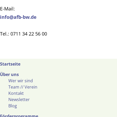
E-Mail:
info@afb-bw.de
Tel.: 0711 34 22 56 00
Startseite
Über uns
Wer wir sind
Team // Verein
Kontakt
Newsletter
Blog
Förderprogramme