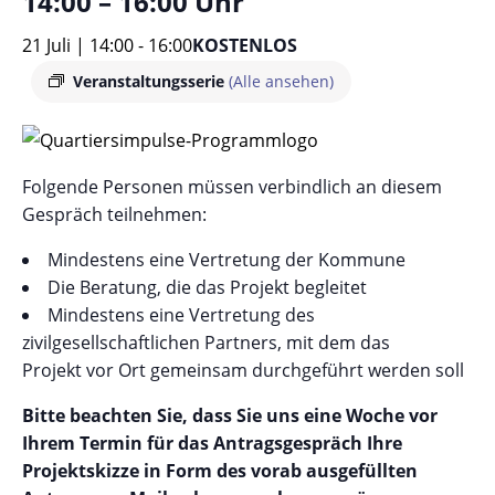
14:00 – 16:00 Uhr
21 Juli | 14:00
-
16:00
KOSTENLOS
Veranstaltungsserie
(Alle ansehen)
Folgende Personen müssen verbindlich an diesem
Gespräch teilnehmen:
Mindestens eine Vertretung der Kommune
Die Beratung, die das Projekt begleitet
Mindestens eine Vertretung des
zivilgesellschaftlichen Partners, mit dem das
Projekt vor Ort gemeinsam durchgeführt werden soll
Bitte beachten Sie, dass Sie uns eine Woche vor
Ihrem Termin für das Antragsgespräch Ihre
Projektskizze in Form des vorab ausgefüllten