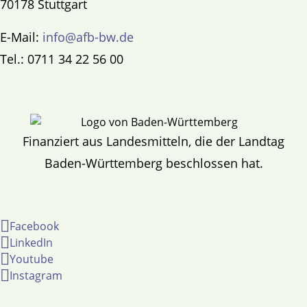
70178 Stuttgart
E-Mail:
info@afb-bw.de
Tel.: 0711 34 22 56 00
Finanziert aus Landesmitteln, die der Landtag
Baden-Württemberg beschlossen hat.
Facebook
LinkedIn
Youtube
Instagram