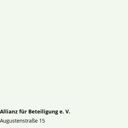
Allianz für Beteiligung e. V.
Augustenstraße 15