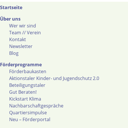
Startseite
Über uns
Wer wir sind
Team // Verein
Kontakt
Newsletter
Blog
Förderprogramme
Förderbaukasten
Aktionstaler Kinder- und Jugendschutz 2.0
Beteiligungstaler
Gut Beraten!
Kickstart Klima
Nachbarschaftgespräche
Quartiersimpulse
Neu – Förderportal