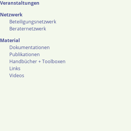
Veranstaltungen
Netzwerk
Beteiligungsnetzwerk
Beraternetzwerk
Material
Dokumentationen
Publikationen
Handbücher + Toolboxen
Links
Videos