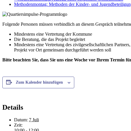
Methodenmontag: Methoden der Kinder- und Jugendbeteiligu
Folgende Personen müssen verbindlich an diesem Gespräch teilnehm
Mindestens eine Vertretung der Kommune
Die Beratung, die das Projekt begleitet
Mindestens eine Vertretung des zivilgesellschaftlichen Partners
Projekt vor Ort gemeinsam durchgeführt werden soll
Bitte beachten Sie, dass Sie uns eine Woche vor Ihrem Termin f
Zum Kalender hinzufügen
Details
Datum:
7 Juli
Zeit:
10:00 - 12:00