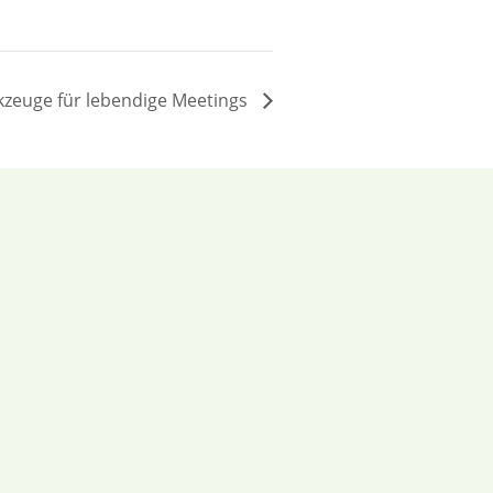
zeuge für lebendige Meetings