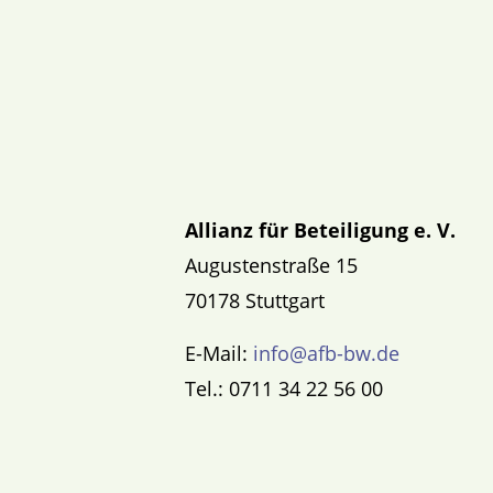
Allianz für Beteiligung e. V.
Augustenstraße 15
70178 Stuttgart
E-Mail:
info@afb-bw.de
Tel.: 0711 34 22 56 00