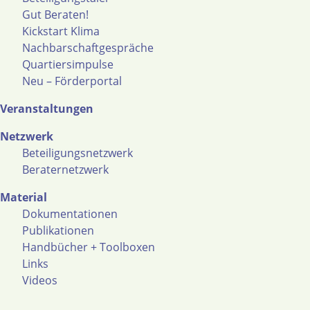
Gut Beraten!
Kickstart Klima
Nachbarschaftgespräche
Quartiersimpulse
Neu – Förderportal
Veranstaltungen
Netzwerk
Beteiligungsnetzwerk
Beraternetzwerk
Material
Dokumentationen
Publikationen
Handbücher + Toolboxen
Links
Videos