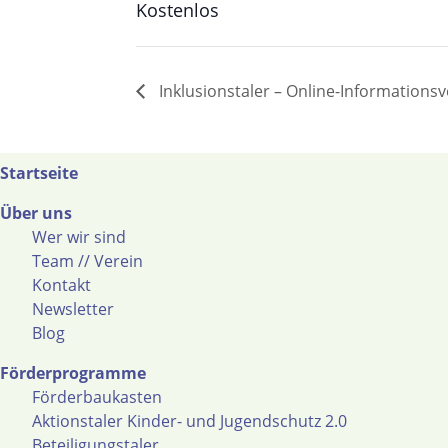
Kostenlos
Inklusionstaler – Online-Informations
Startseite
Über uns
Wer wir sind
Team // Verein
Kontakt
Newsletter
Blog
Förderprogramme
Förderbaukasten
Aktionstaler Kinder- und Jugendschutz 2.0
Beteiligungstaler