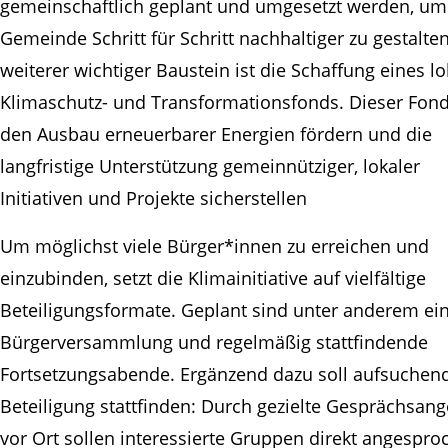
gemeinschaftlich geplant und umgesetzt werden, um
Gemeinde Schritt für Schritt nachhaltiger zu gestalten
weiterer wichtiger Baustein ist die Schaffung eines l
Klimaschutz- und Transformationsfonds. Dieser Fond
den Ausbau erneuerbarer Energien fördern und die
langfristige Unterstützung gemeinnütziger, lokaler
Initiativen und Projekte sicherstellen
Um möglichst viele Bürger*innen zu erreichen und
einzubinden, setzt die Klimainitiative auf vielfältige
Beteiligungsformate. Geplant sind unter anderem ei
Bürgerversammlung und regelmäßig stattfindende
Fortsetzungsabende. Ergänzend dazu soll aufsuchen
Beteiligung stattfinden: Durch gezielte Gesprächsan
vor Ort sollen interessierte Gruppen direkt angespro