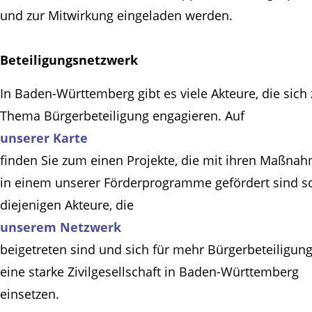
und zur Mitwirkung eingeladen werden.
Beteiligungsnetzwerk
In Baden-Württemberg gibt es viele Akteure, die sich
Thema Bürgerbeteiligung engagieren. Auf
unserer Karte
finden Sie zum einen Projekte, die mit ihren Maßna
in einem unserer Förderprogramme gefördert sind s
diejenigen Akteure, die
unserem Netzwerk
beigetreten sind und sich für mehr Bürgerbeteiligun
eine starke Zivilgesellschaft in Baden-Württemberg
einsetzen.