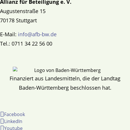
Allianz für Beteiligung e. V.
Augustenstraße 15
70178 Stuttgart
E-Mail:
info@afb-bw.de
Tel.: 0711 34 22 56 00
Finanziert aus Landesmitteln, die der Landtag
Baden-Württemberg beschlossen hat.
Facebook
LinkedIn
Youtube