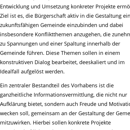
Entwicklung und Umsetzung konkreter Projekte ermög
Ziel ist es, die Bürgerschaft aktiv in die Gestaltung ei
zukunftsfähigen Gemeinde einzubinden und dabei
insbesondere Konfliktthemen anzugehen, die zune
zu Spannungen und einer Spaltung innerhalb der
Gemeinde führen. Diese Themen sollen in einem
konstruktiven Dialog bearbeitet, deeskaliert und im
Idealfall aufgelöst werden.
Ein zentraler Bestandteil des Vorhabens ist die
ganzheitliche Informationsvermittlung, die nicht nur
Aufklärung bietet, sondern auch Freude und Motivati
wecken soll, gemeinsam an der Gestaltung der Gem
mitzuwirken. Hierbei sollen konkrete Projekte