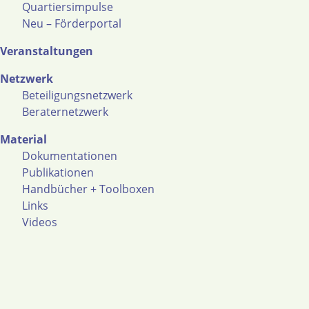
Quartiersimpulse
Neu – Förderportal
Veranstaltungen
Netzwerk
Beteiligungsnetzwerk
Beraternetzwerk
Material
Dokumentationen
Publikationen
Handbücher + Toolboxen
Links
Videos