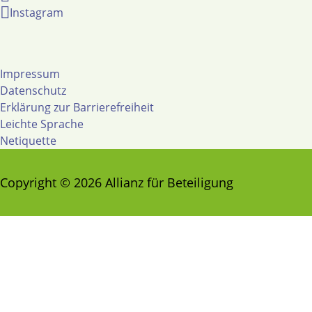
Instagram
Impressum
Datenschutz
Erklärung zur Barrierefreiheit
Leichte Sprache
Netiquette
Copyright © 2026 Allianz für Beteiligung