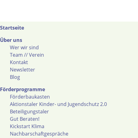
Startseite
Über uns
Wer wir sind
Team // Verein
Kontakt
Newsletter
Blog
Förderprogramme
Förderbaukasten
Aktionstaler Kinder- und Jugendschutz 2.0
Beteiligungstaler
Gut Beraten!
Kickstart Klima
Nachbarschaftgespräche