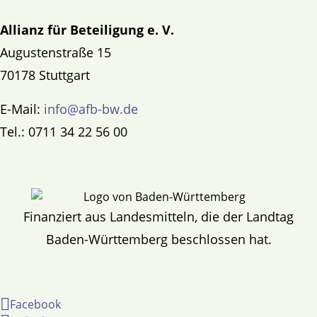
Allianz für Beteiligung e. V.
Augustenstraße 15
70178 Stuttgart
E-Mail:
info@afb-bw.de
Tel.: 0711 34 22 56 00
Finanziert aus Landesmitteln, die der Landtag
Baden-Württemberg beschlossen hat.
Facebook