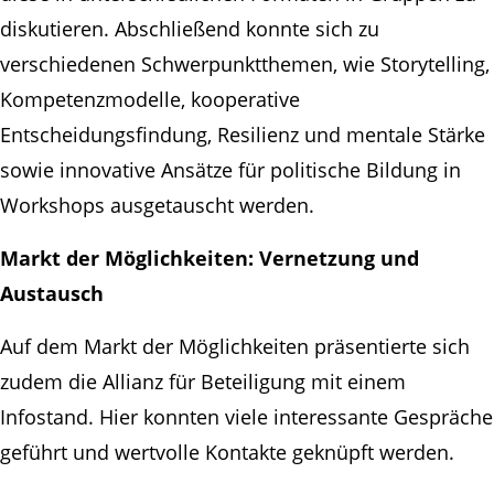
diskutieren. Abschließend konnte sich zu
verschiedenen Schwerpunktthemen, wie Storytelling,
Kompetenzmodelle, kooperative
Entscheidungsfindung, Resilienz und mentale Stärke
sowie innovative Ansätze für politische Bildung in
Workshops ausgetauscht werden.
Markt der Möglichkeiten: Vernetzung und
Austausch
Auf dem Markt der Möglichkeiten präsentierte sich
zudem die Allianz für Beteiligung mit einem
Infostand. Hier konnten viele interessante Gespräche
geführt und wertvolle Kontakte geknüpft werden.