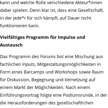
kann und welche Rolle verschiedene Akteur*innen
dabei spielen. Denn klar ist, dass eine Gesellschaft,
in der jede*r für sich kämpft, auf Dauer nicht
funktionieren kann.
Vielfältiges Programm für Impulse und
Austausch
Das Programm des Forums bot eine Mischung aus
fachlichen Inputs, Mitgestaltungsmöglichkeiten in
Form eines Barcamps und Workshops sowie Raum
für Diskussion, Begegnung und Vernetzung auf
einem Markt der Möglichkeiten. Nach einem
Einführungsvortrag folgte eine Podiumsrunde, in der
die Herausforderungen des gesellschaftlichen