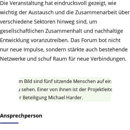
Die Veranstaltung hat eindrucksvoll gezeigt, wie
wichtig der Austausch und die Zusammenarbeit über
verschiedene Sektoren hinweg sind, um
gesellschaftlichen Zusammenhalt und nachhaltige
Entwicklung voranzutreiben. Das Forum bot nicht
nur neue Impulse, sondern stärkte auch bestehende
Netzwerke und schuf Raum für neue Verbindungen.
Ansprechperson