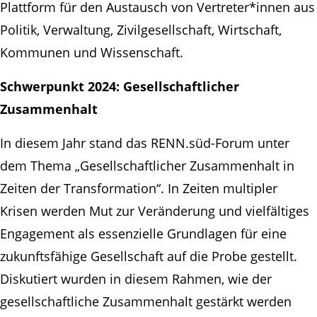
Plattform für den Austausch von Vertreter*innen aus
Politik, Verwaltung, Zivilgesellschaft, Wirtschaft,
Kommunen und Wissenschaft.
Schwerpunkt 2024: Gesellschaftlicher
Zusammenhalt
In diesem Jahr stand das RENN.süd-Forum unter
dem Thema „Gesellschaftlicher Zusammenhalt in
Zeiten der Transformation“. In Zeiten multipler
Krisen werden Mut zur Veränderung und vielfältiges
Engagement als essenzielle Grundlagen für eine
zukunftsfähige Gesellschaft auf die Probe gestellt.
Diskutiert wurden in diesem Rahmen, wie der
gesellschaftliche Zusammenhalt gestärkt werden