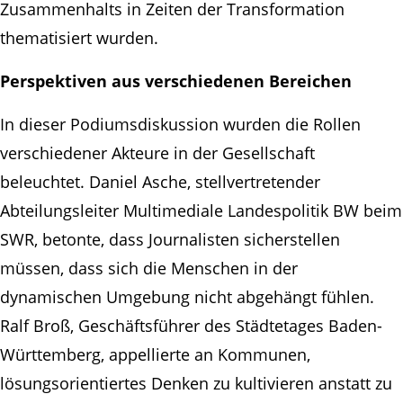
Zusammenhalts in Zeiten der Transformation
thematisiert wurden.
Perspektiven aus verschiedenen Bereichen
In dieser Podiumsdiskussion wurden die Rollen
verschiedener Akteure in der Gesellschaft
beleuchtet. Daniel Asche, stellvertretender
Abteilungsleiter Multimediale Landespolitik BW beim
SWR, betonte, dass Journalisten sicherstellen
müssen, dass sich die Menschen in der
dynamischen Umgebung nicht abgehängt fühlen.
Ralf Broß, Geschäftsführer des Städtetages Baden-
Württemberg, appellierte an Kommunen,
lösungsorientiertes Denken zu kultivieren anstatt zu