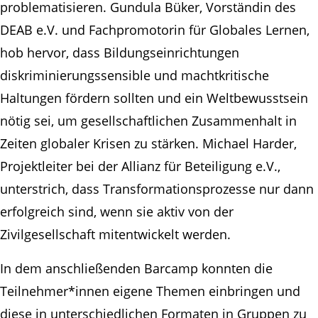
problematisieren. Gundula Büker, Vorständin des
DEAB e.V. und Fachpromotorin für Globales Lernen,
hob hervor, dass Bildungseinrichtungen
diskriminierungssensible und machtkritische
Haltungen fördern sollten und ein Weltbewusstsein
nötig sei, um gesellschaftlichen Zusammenhalt in
Zeiten globaler Krisen zu stärken. Michael Harder,
Projektleiter bei der Allianz für Beteiligung e.V.,
unterstrich, dass Transformationsprozesse nur dann
erfolgreich sind, wenn sie aktiv von der
Zivilgesellschaft mitentwickelt werden.
In dem anschließenden Barcamp konnten die
Teilnehmer*innen eigene Themen einbringen und
diese in unterschiedlichen Formaten in Gruppen zu