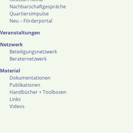
Nachbarschaftgespräche
Quartiersimpulse
Neu – Förderportal
Veranstaltungen
Netzwerk
Beteiligungsnetzwerk
Beraternetzwerk
Material
Dokumentationen
Publikationen
Handbücher + Toolboxen
Links
Videos