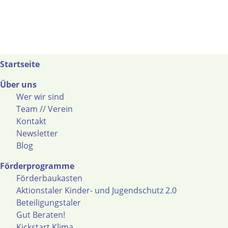
Startseite
Über uns
Wer wir sind
Team // Verein
Kontakt
Newsletter
Blog
Förderprogramme
Förderbaukasten
Aktionstaler Kinder- und Jugendschutz 2.0
Beteiligungstaler
Gut Beraten!
Kickstart Klima