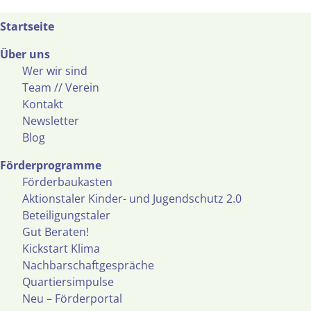
Startseite
Über uns
Wer wir sind
Team // Verein
Kontakt
Newsletter
Blog
Förderprogramme
Förderbaukasten
Aktionstaler Kinder- und Jugendschutz 2.0
Beteiligungstaler
Gut Beraten!
Kickstart Klima
Nachbarschaftgespräche
Quartiersimpulse
Neu – Förderportal