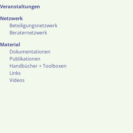
Veranstaltungen
Netzwerk
Beteiligungsnetzwerk
Beraternetzwerk
Material
Dokumentationen
Publikationen
Handbücher + Toolboxen
Links
Videos