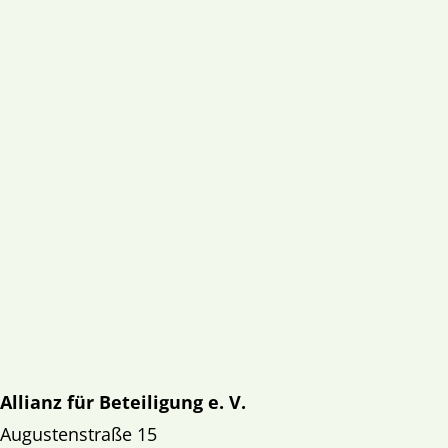
Allianz für Beteiligung e. V.
Augustenstraße 15