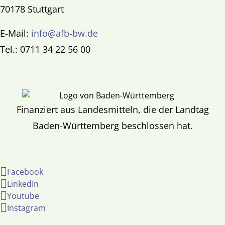
70178 Stuttgart
E-Mail:
info@afb-bw.de
Tel.: 0711 34 22 56 00
Finanziert aus Landesmitteln, die der Landtag
Baden-Württemberg beschlossen hat.
Facebook
LinkedIn
Youtube
Instagram