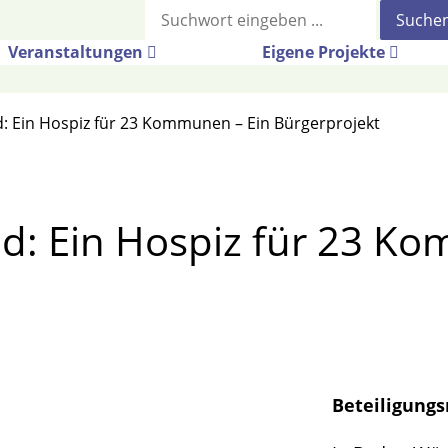
Suche
Veranstaltungen
Eigene Projekte
 Ein Hospiz für 23 Kommunen – Ein Bürgerprojekt
: Ein Hospiz für 23 Ko
Beteiligung