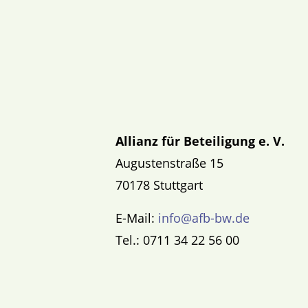
Allianz für Beteiligung e. V.
Augustenstraße 15
70178 Stuttgart
E-Mail:
info@afb-bw.de
Tel.: 0711 34 22 56 00