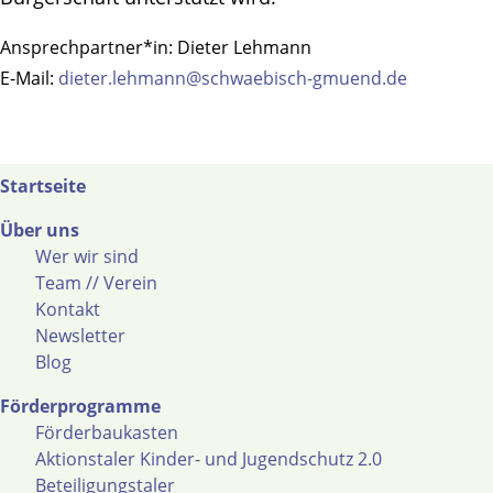
Ansprechpartner*in:
Dieter Lehmann
E-Mail:
dieter.lehmann@schwaebisch-gmuend.de
Startseite
Über uns
Wer wir sind
Team // Verein
Kontakt
Newsletter
Blog
Förderprogramme
Förderbaukasten
Aktionstaler Kinder- und Jugendschutz 2.0
Beteiligungstaler