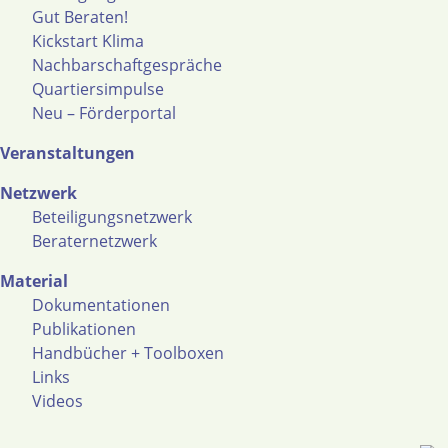
Gut Beraten!
Kickstart Klima
Nachbarschaftgespräche
Quartiersimpulse
Neu – Förderportal
Veranstaltungen
Netzwerk
Beteiligungsnetzwerk
Beraternetzwerk
Material
Dokumentationen
Publikationen
Handbücher + Toolboxen
Links
Videos