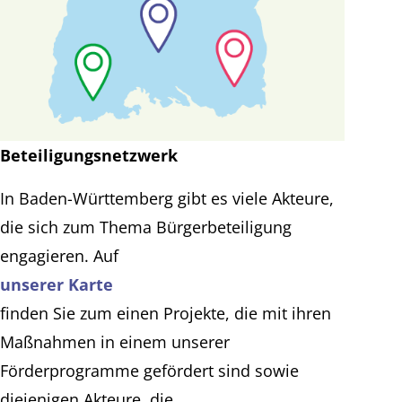
Beteiligungsnetzwerk
In Baden-Württemberg gibt es viele Akteure,
die sich zum Thema Bürgerbeteiligung
engagieren. Auf
unserer Karte
finden Sie zum einen Projekte, die mit ihren
Maßnahmen in einem unserer
Förderprogramme gefördert sind sowie
diejenigen Akteure, die