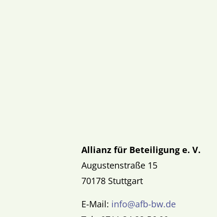
Allianz für Beteiligung e. V.
Augustenstraße 15
70178 Stuttgart
E-Mail:
info@afb-bw.de