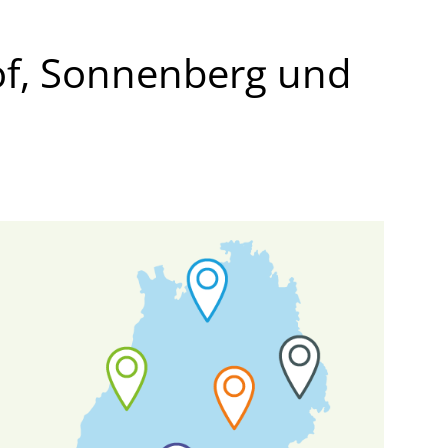
of, Sonnenberg und