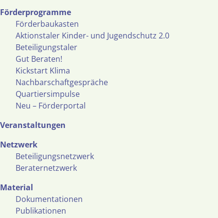
Förderprogramme
Förderbaukasten
Aktionstaler Kinder- und Jugendschutz 2.0
Beteiligungstaler
Gut Beraten!
Kickstart Klima
Nachbarschaftgespräche
Quartiersimpulse
Neu – Förderportal
Veranstaltungen
Netzwerk
Beteiligungsnetzwerk
Beraternetzwerk
Material
Dokumentationen
Publikationen