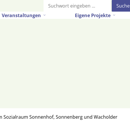
Suche
Veranstaltungen
Eigene Projekte
im Sozialraum Sonnenhof, Sonnenberg und Wacholder