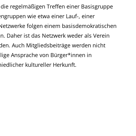
 die regelmäßigen Treffen einer Basisgruppe
gruppen wie etwa einer Lauf-, einer
Netzwerke folgen einem basisdemokratischen
n. Daher ist das Netzwerk weder als Verein
nden. Auch Mitgliedsbeiträge werden nicht
llige Ansprache von Bürger*innen in
edlicher kultureller Herkunft.