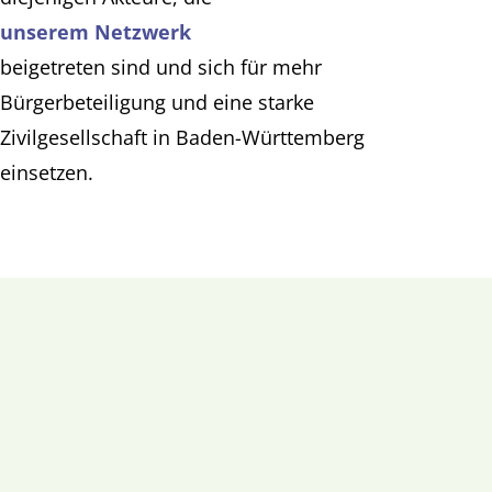
unserem Netzwerk
beigetreten sind und sich für mehr
Bürgerbeteiligung und eine starke
Zivilgesellschaft in Baden-Württemberg
einsetzen.