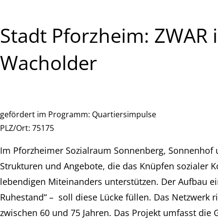
Stadt Pforzheim: ZWAR
Wacholder
gefördert im Programm:
Quartiersimpulse
PLZ/Ort:
75175
Im Pforzheimer Sozialraum Sonnenberg, Sonnenhof 
Strukturen und Angebote, die das Knüpfen sozialer K
lebendigen Miteinanders unterstützen. Der Aufbau e
Ruhestand“ – soll diese Lücke füllen. Das Netzwerk 
zwischen 60 und 75 Jahren. Das Projekt umfasst die 