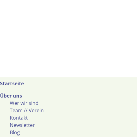
Startseite
Über uns
Wer wir sind
Team // Verein
Kontakt
Newsletter
Blog