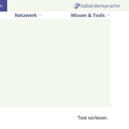
Gebärdensprache
Netzwerk
Wissen & Tools