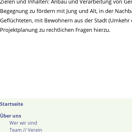
Zielen und Inhalten: Anbau und Verarbeitung von G
Begegnung zu fördern mit Jung und Alt, in der Nachb
Geflüchteten, mit Bewohnern aus der Stadt (Umkehr d
Projektplanung zu rechtlichen Fragen hierzu.
Startseite
Über uns
Wer wir sind
Team // Verein