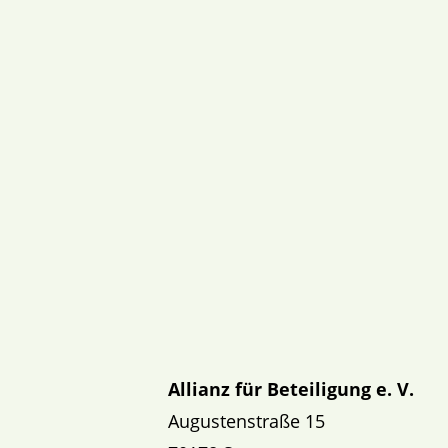
Allianz für Beteiligung e. V.
Augustenstraße 15