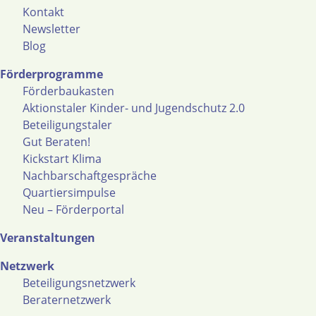
Kontakt
Newsletter
Blog
Förderprogramme
Förderbaukasten
Aktionstaler Kinder- und Jugendschutz 2.0
Beteiligungstaler
Gut Beraten!
Kickstart Klima
Nachbarschaftgespräche
Quartiersimpulse
Neu – Förderportal
Veranstaltungen
Netzwerk
Beteiligungsnetzwerk
Beraternetzwerk