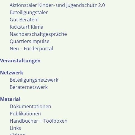
Aktionstaler Kinder- und Jugendschutz 2.0
Beteiligungstaler
Gut Beraten!
Kickstart Klima
Nachbarschaftgespräche
Quartiersimpulse
Neu – Förderportal
Veranstaltungen
Netzwerk
Beteiligungsnetzwerk
Beraternetzwerk
Material
Dokumentationen
Publikationen
Handbücher + Toolboxen
Links