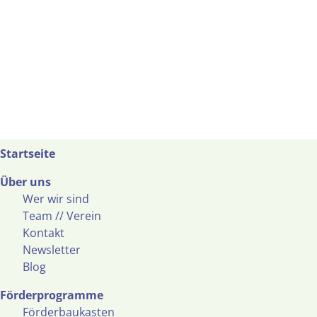
Startseite
Über uns
Wer wir sind
Team // Verein
Kontakt
Newsletter
Blog
Förderprogramme
Förderbaukasten