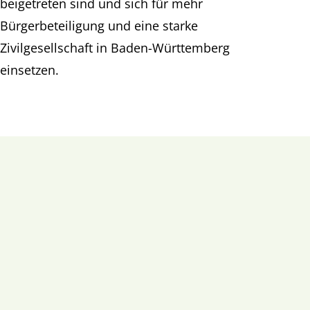
beigetreten sind und sich für mehr
Bürgerbeteiligung und eine starke
Zivilgesellschaft in Baden-Württemberg
einsetzen.