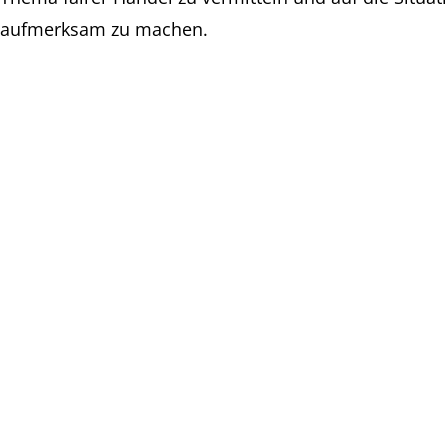
aufmerksam zu machen.