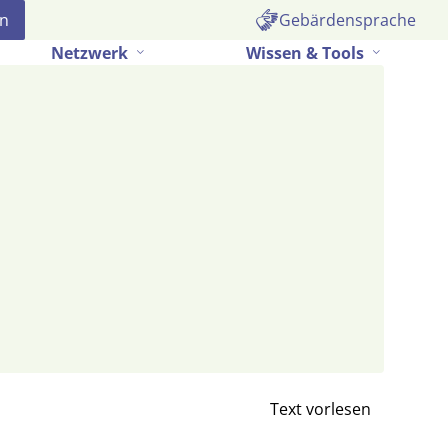
Gebärdensprache
Netzwerk
Wissen & Tools