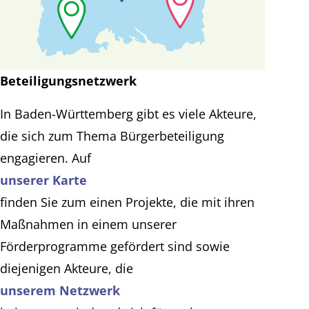
Beteiligungsnetzwerk
In Baden-Württemberg gibt es viele Akteure,
die sich zum Thema Bürgerbeteiligung
engagieren. Auf
unserer Karte
finden Sie zum einen Projekte, die mit ihren
Maßnahmen in einem unserer
Förderprogramme gefördert sind sowie
diejenigen Akteure, die
unserem Netzwerk