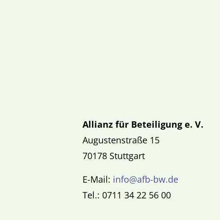
Allianz für Beteiligung e. V.
Augustenstraße 15
70178 Stuttgart
E-Mail:
info@afb-bw.de
Tel.: 0711 34 22 56 00