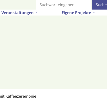
Suche
Veranstaltungen
Eigene Projekte
 mit Kaffeezeremonie