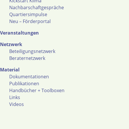
Kickstart Klima
Nachbarschaftgespräche
Quartiersimpulse
Neu – Förderportal
Veranstaltungen
Netzwerk
Beteiligungsnetzwerk
Beraternetzwerk
Material
Dokumentationen
Publikationen
Handbücher + Toolboxen
Links
Videos