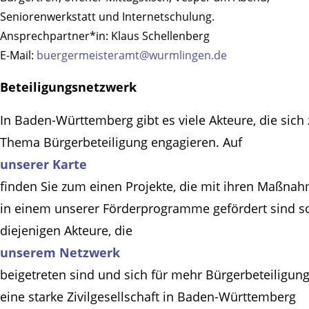
Seniorenwerkstatt und Internetschulung.
Ansprechpartner*in:
Klaus Schellenberg
E-Mail:
buergermeisteramt@wurmlingen.de
Beteiligungsnetzwerk
In Baden-Württemberg gibt es viele Akteure, die sich
Thema Bürgerbeteiligung engagieren. Auf
unserer Karte
finden Sie zum einen Projekte, die mit ihren Maßna
in einem unserer Förderprogramme gefördert sind s
diejenigen Akteure, die
unserem Netzwerk
beigetreten sind und sich für mehr Bürgerbeteiligun
eine starke Zivilgesellschaft in Baden-Württemberg