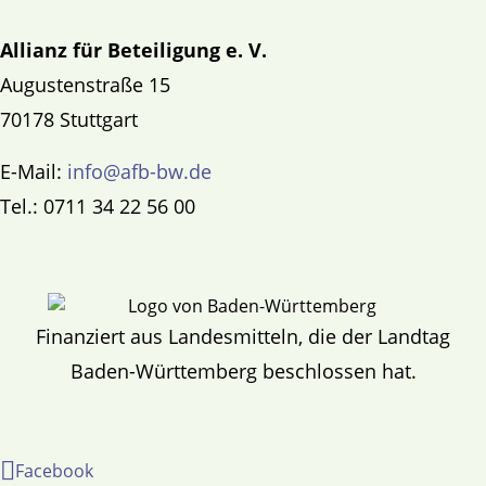
Allianz für Beteiligung e. V.
Augustenstraße 15
70178 Stuttgart
E-Mail:
info@afb-bw.de
Tel.: 0711 34 22 56 00
Finanziert aus Landesmitteln, die der Landtag
Baden-Württemberg beschlossen hat.
Facebook