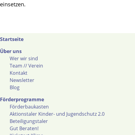
einsetzen.
Startseite
Über uns
Wer wir sind
Team // Verein
Kontakt
Newsletter
Blog
Förderprogramme
Förderbaukasten
Aktionstaler Kinder- und Jugendschutz 2.0
Beteiligungstaler
Gut Beraten!