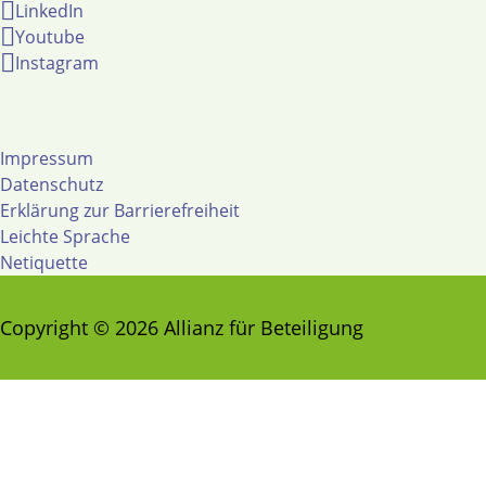
LinkedIn
Youtube
Instagram
Impressum
Datenschutz
Erklärung zur Barrierefreiheit
Leichte Sprache
Netiquette
Copyright © 2026 Allianz für Beteiligung