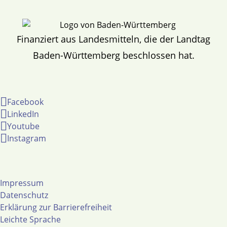
Finanziert aus Landesmitteln, die der Landtag
Baden-Württemberg beschlossen hat.
Facebook
LinkedIn
Youtube
Instagram
Impressum
Datenschutz
Erklärung zur Barrierefreiheit
Leichte Sprache