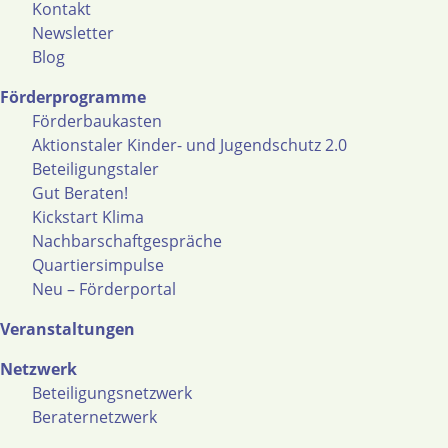
Kontakt
Newsletter
Blog
Förderprogramme
Förderbaukasten
Aktionstaler Kinder- und Jugendschutz 2.0
Beteiligungstaler
Gut Beraten!
Kickstart Klima
Nachbarschaftgespräche
Quartiersimpulse
Neu – Förderportal
Veranstaltungen
Netzwerk
Beteiligungsnetzwerk
Beraternetzwerk