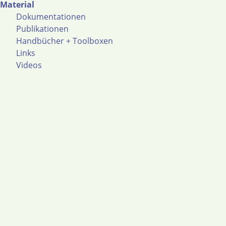
Material
Dokumentationen
Publikationen
Handbücher + Toolboxen
Links
Videos