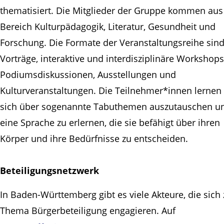
thematisiert. Die Mitglieder der Gruppe kommen au
Bereich Kulturpädagogik, Literatur, Gesundheit und
Forschung. Die Formate der Veranstaltungsreihe sin
Vorträge, interaktive und interdisziplinäre Workshops
Podiumsdiskussionen, Ausstellungen und
Kulturveranstaltungen. Die Teilnehmer*innen lernen
sich über sogenannte Tabuthemen auszutauschen u
eine Sprache zu erlernen, die sie befähigt über ihren
Körper und ihre Bedürfnisse zu entscheiden.
Beteiligungsnetzwerk
In Baden-Württemberg gibt es viele Akteure, die sich
Thema Bürgerbeteiligung engagieren. Auf