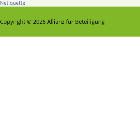
Netiquette
Copyright © 2026 Allianz für Beteiligung