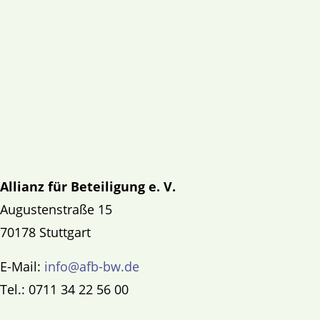
Allianz für Beteiligung e. V.
Augustenstraße 15
70178 Stuttgart
E-Mail:
info@afb-bw.de
Tel.: 0711 34 22 56 00