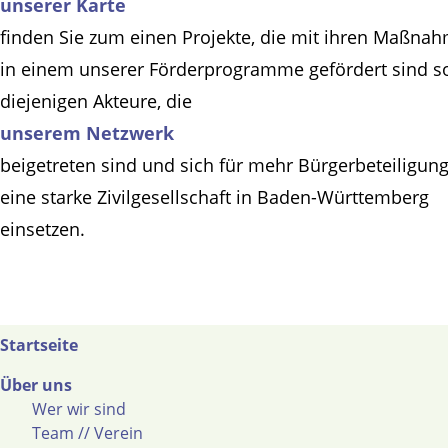
unserer Karte
finden Sie zum einen Projekte, die mit ihren Maßna
in einem unserer Förderprogramme gefördert sind s
diejenigen Akteure, die
unserem Netzwerk
beigetreten sind und sich für mehr Bürgerbeteiligun
eine starke Zivilgesellschaft in Baden-Württemberg
einsetzen.
Startseite
Über uns
Wer wir sind
Team // Verein