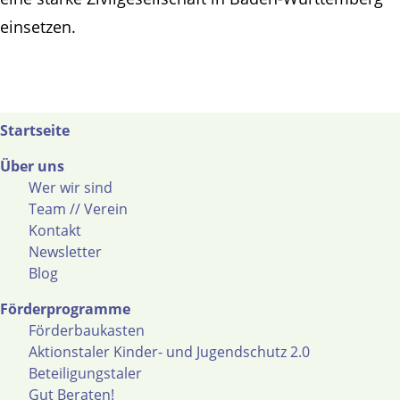
einsetzen.
Startseite
Über uns
Wer wir sind
Team // Verein
Kontakt
Newsletter
Blog
Förderprogramme
Förderbaukasten
Aktionstaler Kinder- und Jugendschutz 2.0
Beteiligungstaler
Gut Beraten!