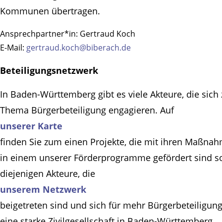
Kommunen übertragen.
Ansprechpartner*in:
Gertraud Koch
E-Mail:
gertraud.koch@biberach.de
Beteiligungsnetzwerk
In Baden-Württemberg gibt es viele Akteure, die sich
Thema Bürgerbeteiligung engagieren. Auf
unserer Karte
finden Sie zum einen Projekte, die mit ihren Maßna
in einem unserer Förderprogramme gefördert sind s
diejenigen Akteure, die
unserem Netzwerk
beigetreten sind und sich für mehr Bürgerbeteiligun
eine starke Zivilgesellschaft in Baden-Württemberg