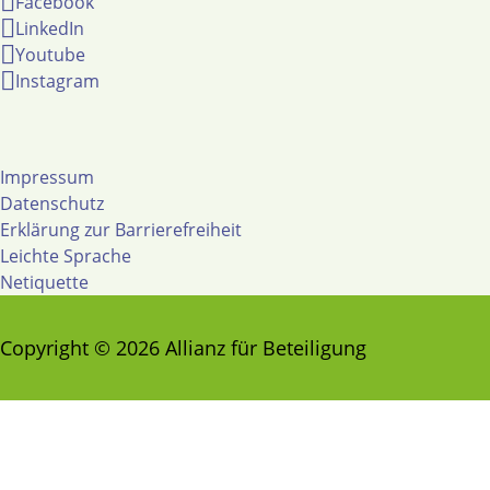
Facebook
LinkedIn
Youtube
Instagram
Impressum
Datenschutz
Erklärung zur Barrierefreiheit
Leichte Sprache
Netiquette
Copyright © 2026 Allianz für Beteiligung