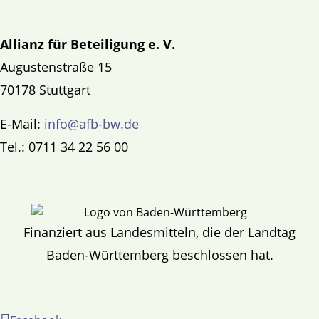
Allianz für Beteiligung e. V.
Augustenstraße 15
70178 Stuttgart
E-Mail:
info@afb-bw.de
Tel.: 0711 34 22 56 00
Finanziert aus Landesmitteln, die der Landtag
Baden-Württemberg beschlossen hat.