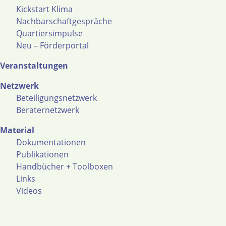
Kickstart Klima
Nachbarschaftgespräche
Quartiersimpulse
Neu – Förderportal
Veranstaltungen
Netzwerk
Beteiligungsnetzwerk
Beraternetzwerk
Material
Dokumentationen
Publikationen
Handbücher + Toolboxen
Links
Videos