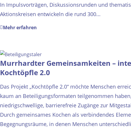
In Impulsvorträgen, Diskussionsrunden und themati
Aktionskreisen entwickeln die rund 300...
Mehr erfahren
Murrhardter Gemeinsamkeiten – inte
Kochtöpfle 2.0
Das Projekt „Kochtöpfle 2.0“ möchte Menschen erreic
kaum an Beteiligungsformaten teilgenommen haben,
niedrigschwellige, barrierefreie Zugänge zur Mitgesta
Durch gemeinsames Kochen als verbindendes Eleme
Begegnungsräume, in denen Menschen unterschiedl