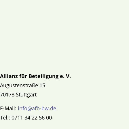
Allianz für Beteiligung e. V.
Augustenstraße 15
70178 Stuttgart
E-Mail:
info@afb-bw.de
Tel.: 0711 34 22 56 00