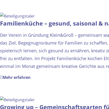
Familienküche – gesund, saisonal & n
Der Verein in Gründung Klein&Groß – gemeinsam wa
das Ziel, Begegnugnsräume für Familien zu schaffen,
spielerisch lernen, sich gesund zu ernähren, kreativ z
frei zu entfalten. Im Projekt Familienküche kochen El
einmal im Monat gemeinsam kreative Gerichte aus re
Mehr erfahren
Growing up – Gemeinschaftsgarten fü