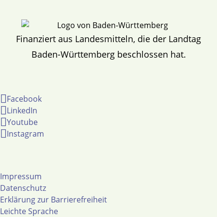
Finanziert aus Landesmitteln, die der Landtag
Baden-Württemberg beschlossen hat.
Facebook
LinkedIn
Youtube
Instagram
Impressum
Datenschutz
Erklärung zur Barrierefreiheit
Leichte Sprache