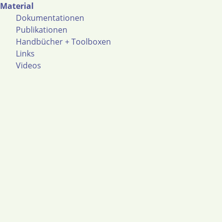
Material
Dokumentationen
Publikationen
Handbücher + Toolboxen
Links
Videos