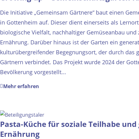
Die Initiative „Gemeinsam Gärtnere“ baut einen Gem
in Gottenheim auf. Dieser dient einerseits als Lerno
biologische Vielfalt, nachhaltiger Gemüseanbau und 
Ernährung. Darüber hinaus ist der Garten ein genera
kulturübergreifender Begegnungsort, der durch das
Gärtnern verbindet. Das Projekt wurde 2024 der Got
Bevölkerung vorgestellt...
Mehr erfahren
Pasta-Küche für soziale Teilhabe und
Ernährung