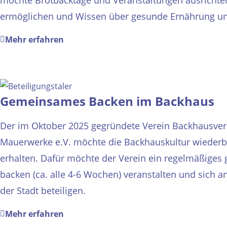
möchte Brotbacktage und Veranstaltungen ausrichte
ermöglichen und Wissen über gesunde Ernährung un
Mehr erfahren
Gemeinsames Backen im Backhaus
Der im Oktober 2025 gegründete Verein Backhausve
Mauerwerke e.V. möchte die Backhauskultur wieder
erhalten. Dafür möchte der Verein ein regelmäßige
backen (ca. alle 4-6 Wochen) veranstalten und sich a
der Stadt beteiligen.
Mehr erfahren