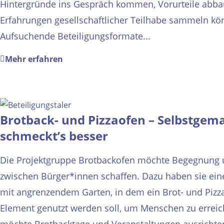
Hintergründe ins Gespräch kommen, Vorurteile abba
Erfahrungen gesellschaftlicher Teilhabe sammeln kö
Aufsuchende Beteiligungsformate...
Mehr erfahren
Brotback- und Pizzaofen – Selbstgem
schmeckt’s besser
Die Projektgruppe Brotbackofen möchte Begegnung 
zwischen Bürger*innen schaffen. Dazu haben sie ei
mit angrenzendem Garten, in dem ein Brot- und Pizz
Element genutzt werden soll, um Menschen zu erreiche