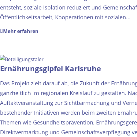
entsteht, soziale Isolation reduziert und Gemeinschaf
Öffentlichkeitsarbeit, Kooperationen mit sozialen...
Mehr erfahren
Ernährungsgipfel Karlsruhe
Das Projekt zielt darauf ab, die Zukunft der Ernähr
ganzheitlich im regionalen Kreislauf zu gestalten. Na
Auftaktveranstaltung zur Sichtbarmachung und Vern
bestehender Initiativen werden beim zweiten Ernähr
Themen wie Gesundheitsprävention, Ernährungsgerec
Direktvermarktung und Gemeinschaftsverpflegung vert