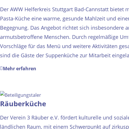
Der AWW Helferkreis Stuttgart Bad-Cannstatt bietet 
Pasta-Küche eine warme, gesunde Mahlzeit und eine
Begegnung. Das Angebot richtet sich insbesondere a
armutsbetroffene Menschen. Durch regelmäßige Um
Vorschläge für das Menü und weitere Aktivitäten g
sind die Gäste der Suppenküche zur Mitarbeit eingela
Mehr erfahren
Räuberküche
Der Verein 3 Räuber e.V. fördert kulturelle und sozial
ländlichen Raum, mit einem Schwerpunkt auf zirkus