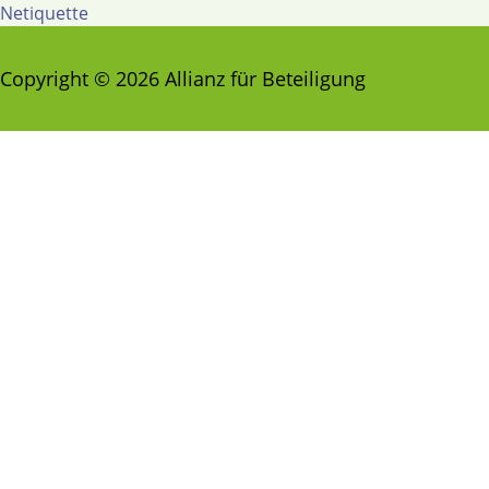
Netiquette
Copyright © 2026 Allianz für Beteiligung