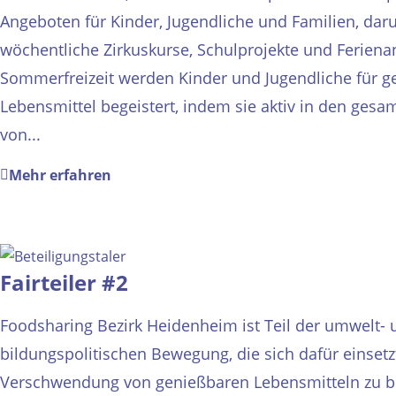
Angeboten für Kinder, Jugendliche und Familien, dar
wöchentliche Zirkuskurse, Schulprojekte und Feriena
Sommerfreizeit werden Kinder und Jugendliche für 
Lebensmittel begeistert, indem sie aktiv in den gesa
von...
Mehr erfahren
Fairteiler #2
Foodsharing Bezirk Heidenheim ist Teil der umwelt- 
bildungspolitischen Bewegung, die sich dafür einsetzt
Verschwendung von genießbaren Lebensmitteln zu b