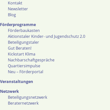
Kontakt
Newsletter
Blog
Förderprogramme
Förderbaukasten
Aktionstaler Kinder- und Jugendschutz 2.0
Beteiligungstaler
Gut Beraten!
Kickstart Klima
Nachbarschaftgespräche
Quartiersimpulse
Neu – Förderportal
Veranstaltungen
Netzwerk
Beteiligungsnetzwerk
Beraternetzwerk