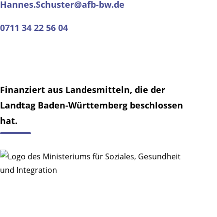
Hannes.Schuster@afb-bw.de
0711 34 22 56 04
Finanziert aus Landesmitteln, die der
Landtag Baden-Württemberg beschlossen
hat.