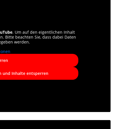
uTube
. Um auf den eigentlichen Inhalt
en. Bitte beachten Sie, dass dabei Daten
gegeben werden.
ionen
rren
n und Inhalte entsperren