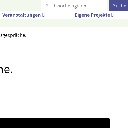
Suche
Veranstaltungen
Eigene Projekte
sgespräche.
he.