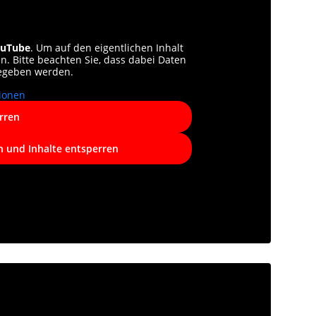
uTube
. Um auf den eigentlichen Inhalt
en. Bitte beachten Sie, dass dabei Daten
gegeben werden.
ionen
rren
n und Inhalte entsperren