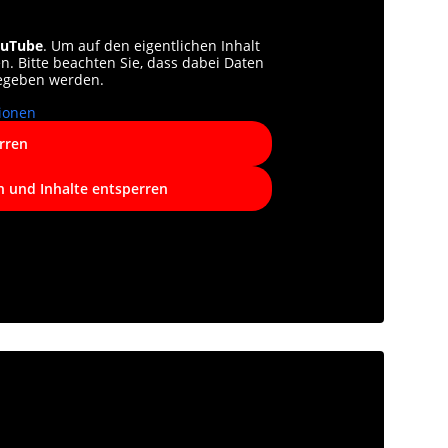
uTube
. Um auf den eigentlichen Inhalt
en. Bitte beachten Sie, dass dabei Daten
gegeben werden.
ionen
rren
n und Inhalte entsperren