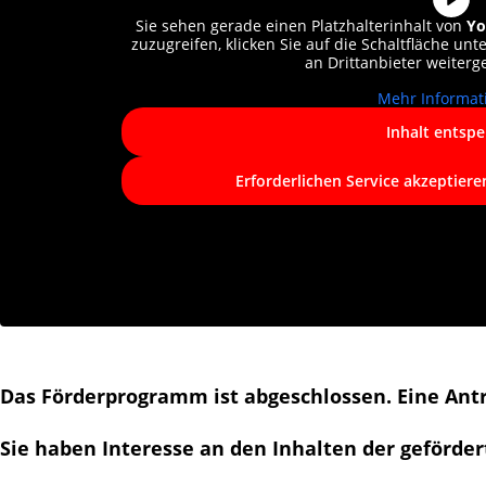
Sie sehen gerade einen Platzhalterinhalt von
Yo
zuzugreifen, klicken Sie auf die Schaltfläche unt
an Drittanbieter weiter
Mehr Informat
Inhalt entspe
Erforderlichen Service akzeptiere
Das Förderprogramm ist abgeschlossen. Eine Antr
Sie haben Interesse an den Inhalten der geförder