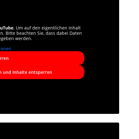
uTube
. Um auf den eigentlichen Inhalt
en. Bitte beachten Sie, dass dabei Daten
gegeben werden.
ionen
rren
n und Inhalte entsperren