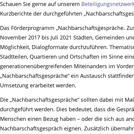
Schauen Sie gerne auf unserem
Beteiligungsnetzwer
Kurzberichte der durchgeführten „Nachbarschaftsges
Das Förderprogramm „Nachbarschaftsgespräche. Zu
November 2017 bis Juli 2021 Städten, Gemeinden un
Möglichkeit, Dialogformate durchzuführen. Thematis
Stadtteilen, Quartieren und Ortschaften im Sinne eine
generationenübergreifenden Miteinanders im Vorder
„Nachbarschaftsgespräche“ ein Austausch stattfind
Umsetzung erarbeitet werden.
Die „Nachbarschaftsgespräche“ sollten dabei mit 
durchgeführt werden. Dies bedeutet, dass die Gesprä
Menschen einen Bezug haben – oder die sich aus an
Nachbarschaftsgespräch eignen. Zusätzlich übernahme