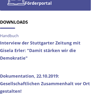
Förderportal
DOWNLOADS
Handbuch
Interview der Stuttgarter Zeitung mit
Gisela Erler: "Damit stärken wir die
Demokratie"
Dokumentation, 22.10.2019:
Gesellschaftlichen Zusammenhalt vor Ort
gestalten!