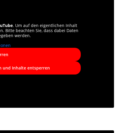
uTube
. Um auf den eigentlichen Inhalt
en. Bitte beachten Sie, dass dabei Daten
gegeben werden.
ionen
rren
n und Inhalte entsperren