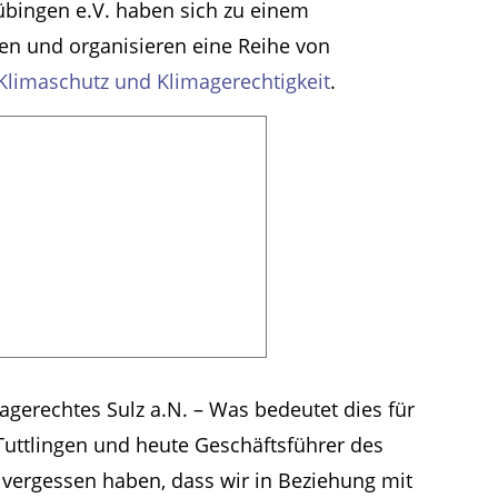
Tübingen e.V. haben sich zu einem
 und organisieren eine Reihe von
 Klimaschutz und Klimagerechtigkeit
.
magerechtes Sulz a.N. – Was bedeutet dies für
Tuttlingen und heute Geschäftsführer des
r vergessen haben, dass wir in Beziehung mit