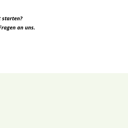
 starten?
Fragen an uns.