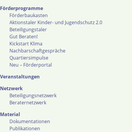
Förderprogramme
Förderbaukasten
Aktionstaler Kinder- und Jugendschutz 2.0
Beteiligungstaler
Gut Beraten!
Kickstart Klima
Nachbarschaftgespräche
Quartiersimpulse
Neu – Förderportal
Veranstaltungen
Netzwerk
Beteiligungsnetzwerk
Beraternetzwerk
Material
Dokumentationen
Publikationen