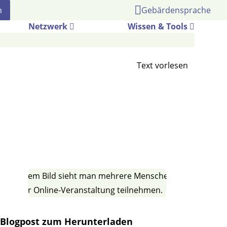
Gebärdensprache
Netzwerk
Wissen & Tools
Blogpost zum Herunterladen