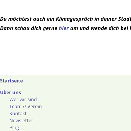
Du möchtest auch ein Klimagespräch in deiner Stadt
Dann schau dich gerne
hier
um und wende dich bei 
Startseite
Über uns
Wer wir sind
Team // Verein
Kontakt
Newsletter
Blog