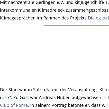
Mitmachzentrale Gerlingen e.V. und kit Jugendhilfe 
interkommunalen Klimadreieck zusammengeschlossen
Klimagesprächen im Rahmen des Projekts
Dialog zu
Der Start war in Sulz a.N. mit der Veranstaltung „Kli
uns?“. Zu Gast war Andreas Huber, aufgewachsen in 
Club of Rome
. In seinem Vortrag betonte er, dass wi