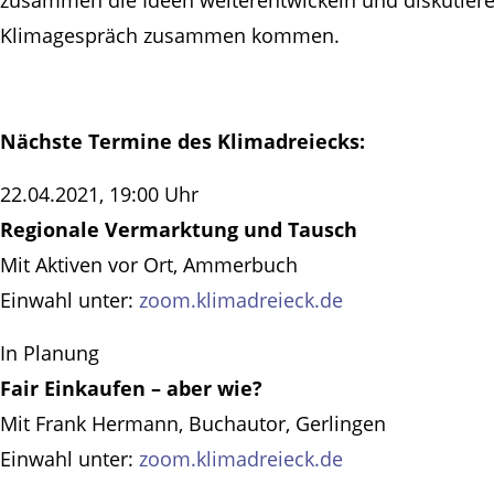
Klimagespräch zusammen kommen.
Nächste Termine des Klimadreiecks:
22.04.2021, 19:00 Uhr
Regionale Vermarktung und Tausch
Mit Aktiven vor Ort, Ammerbuch
Einwahl unter:
zoom.klimadreieck.de
In Planung
Fair Einkaufen – aber wie?
Mit Frank Hermann, Buchautor, Gerlingen
Einwahl unter:
zoom.klimadreieck.de