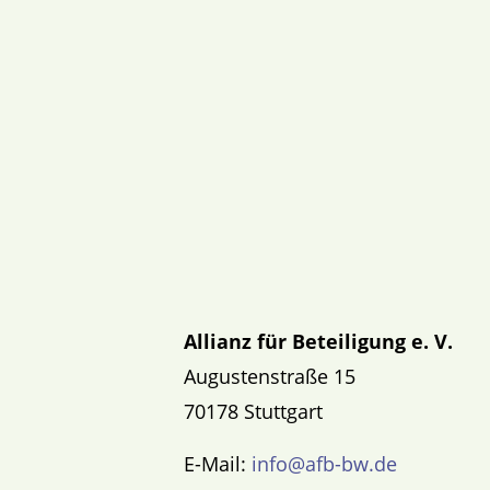
Allianz für Beteiligung e. V.
Augustenstraße 15
70178 Stuttgart
E-Mail:
info@afb-bw.de